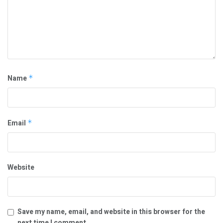
Name
*
Email
*
Website
Save my name, email, and website in this browser for the
next time I comment.