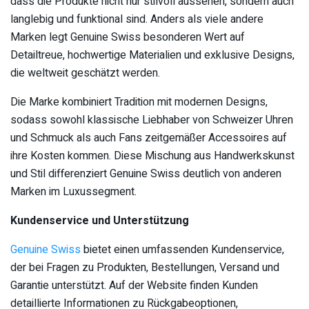
dass die Produkte nicht nur stilvoll aussehen, sondern auch
langlebig und funktional sind. Anders als viele andere
Marken legt Genuine Swiss besonderen Wert auf
Detailtreue, hochwertige Materialien und exklusive Designs,
die weltweit geschätzt werden.
Die Marke kombiniert Tradition mit modernen Designs,
sodass sowohl klassische Liebhaber von Schweizer Uhren
und Schmuck als auch Fans zeitgemäßer Accessoires auf
ihre Kosten kommen. Diese Mischung aus Handwerkskunst
und Stil differenziert Genuine Swiss deutlich von anderen
Marken im Luxussegment.
Kundenservice und Unterstützung
Genuine Swiss
bietet einen umfassenden Kundenservice,
der bei Fragen zu Produkten, Bestellungen, Versand und
Garantie unterstützt. Auf der Website finden Kunden
detaillierte Informationen zu Rückgabeoptionen,