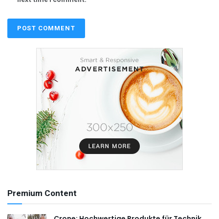
Premium Content
Crone: Hochwertige Produkte für Technik