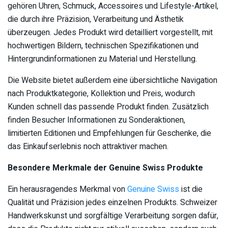
gehören Uhren, Schmuck, Accessoires und Lifestyle-Artikel,
die durch ihre Präzision, Verarbeitung und Ästhetik
überzeugen. Jedes Produkt wird detailliert vorgestellt, mit
hochwertigen Bildern, technischen Spezifikationen und
Hintergrundinformationen zu Material und Herstellung.
Die Website bietet außerdem eine übersichtliche Navigation
nach Produktkategorie, Kollektion und Preis, wodurch
Kunden schnell das passende Produkt finden. Zusätzlich
finden Besucher Informationen zu Sonderaktionen,
limitierten Editionen und Empfehlungen für Geschenke, die
das Einkaufserlebnis noch attraktiver machen.
Besondere Merkmale der Genuine Swiss Produkte
Ein herausragendes Merkmal von
Genuine Swiss
ist die
Qualität und Präzision jedes einzelnen Produkts. Schweizer
Handwerkskunst und sorgfältige Verarbeitung sorgen dafür,