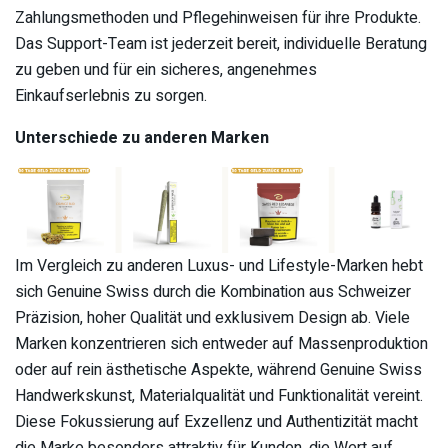
Zahlungsmethoden und Pflegehinweisen für ihre Produkte.
Das Support-Team ist jederzeit bereit, individuelle Beratung
zu geben und für ein sicheres, angenehmes
Einkaufserlebnis zu sorgen.
Unterschiede zu anderen Marken
Im Vergleich zu anderen Luxus- und Lifestyle-Marken hebt
sich Genuine Swiss durch die Kombination aus Schweizer
Präzision, hoher Qualität und exklusivem Design ab. Viele
Marken konzentrieren sich entweder auf Massenproduktion
oder auf rein ästhetische Aspekte, während Genuine Swiss
Handwerkskunst, Materialqualität und Funktionalität vereint.
Diese Fokussierung auf Exzellenz und Authentizität macht