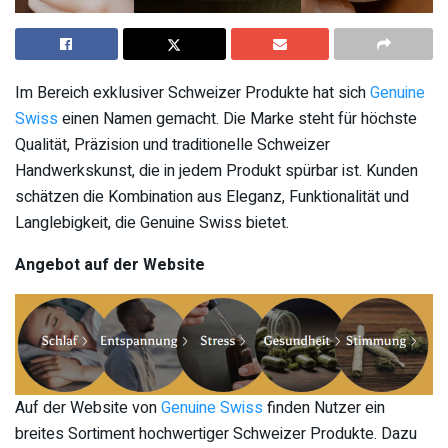
Im Bereich exklusiver Schweizer Produkte hat sich
Genuine
Swiss
einen Namen gemacht. Die Marke steht für höchste
Qualität, Präzision und traditionelle Schweizer
Handwerkskunst, die in jedem Produkt spürbar ist. Kunden
schätzen die Kombination aus Eleganz, Funktionalität und
Langlebigkeit, die Genuine Swiss bietet.
Angebot auf der Website
Auf der Website von
Genuine Swiss
finden Nutzer ein
breites Sortiment hochwertiger Schweizer Produkte. Dazu