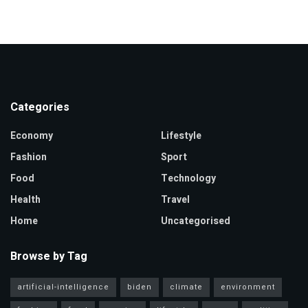
Categories
Economy
Lifestyle
Fashion
Sport
Food
Technology
Health
Travel
Home
Uncategorised
Browse by Tag
artificial-intelligence
biden
climate
environment