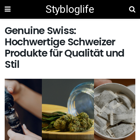
Stybloglife
Genuine Swiss:
Hochwertige Schweizer
Produkte für Qualität und
Stil