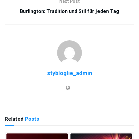
Next Post
Burlington: Tradition und Stil für jeden Tag
stybloglie_admin
Related
Posts