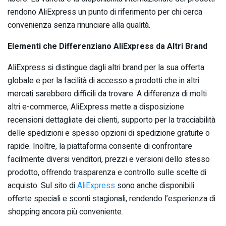
rendono AliExpress un punto di riferimento per chi cerca
convenienza senza rinunciare alla qualità.
Elementi che Differenziano AliExpress da Altri Brand
AliExpress si distingue dagli altri brand per la sua offerta
globale e per la facilità di accesso a prodotti che in altri
mercati sarebbero difficili da trovare. A differenza di molti
altri e-commerce, AliExpress mette a disposizione
recensioni dettagliate dei clienti, supporto per la tracciabilità
delle spedizioni e spesso opzioni di spedizione gratuite o
rapide. Inoltre, la piattaforma consente di confrontare
facilmente diversi venditori, prezzi e versioni dello stesso
prodotto, offrendo trasparenza e controllo sulle scelte di
acquisto. Sul sito di
AliExpress
sono anche disponibili
offerte speciali e sconti stagionali, rendendo l’esperienza di
shopping ancora più conveniente.