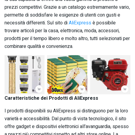
prezzi competitivi. Grazie a un catalogo estremamente vario,
permette di soddisfare le esigenze di utenti con gusti e
necessità differenti. Sul sito di
AliExpress
è possibile
trovare articoli per la casa, elettronica, moda, accessori,
prodotti per il tempo libero e molto altro, tutti selezionati per
combinare qualità e convenienza.
Caratteristiche dei Prodotti di AliExpress
I prodotti disponibili su AliExpress si distinguono per la loro
varietà e accessibilità. Dal punto di vista tecnologico, il sito
offre gadget e dispositivi elettronici all’avanguardia, spesso
a prezzi più competitivi rispetto ad altri store online. La