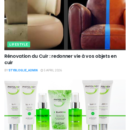
LIFESTYLE
Rénovation du Cuir : redonner vie à vos objets en
cuir
BY
STYBLOGLIE_ADMIN
5 APRIL 2026