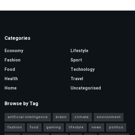
Categories
Economy
Lifestyle
Fashion
Sport
Food
Technology
Health
Travel
Home
Uncategorised
Browse by Tag
artificial-intelligence
biden
climate
environment
fashion
food
gaming
lifestyle
news
politics