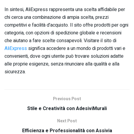
In sintesi, AliExpress rappresenta una scelta affidabile per
chi cerca una combinazione di ampia scelta, prezzi
competitivi e facilità d’acquisto. Il sito offre prodotti per ogni
categoria, con opzioni di spedizione globale e recensioni
che aiutano a fare scelte consapevoli. Visitare il sito di
AliExpress
significa accedere a un mondo di prodotti vari e
convenienti, dove ogni utente può trovare soluzioni adatte
alle proprie esigenze, senza rinunciare alla qualità e alla
sicurezza.
Previous Post
Stile e Creatività con AdesiviMurali
Next Post
Efficienza e Professionalità con Assivia