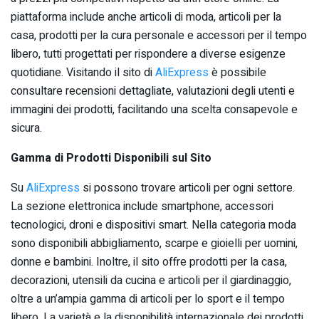
piattaforma include anche articoli di moda, articoli per la
casa, prodotti per la cura personale e accessori per il tempo
libero, tutti progettati per rispondere a diverse esigenze
quotidiane. Visitando il sito di
AliExpress
è possibile
consultare recensioni dettagliate, valutazioni degli utenti e
immagini dei prodotti, facilitando una scelta consapevole e
sicura.
Gamma di Prodotti Disponibili sul Sito
Su
AliExpress
si possono trovare articoli per ogni settore.
La sezione elettronica include smartphone, accessori
tecnologici, droni e dispositivi smart. Nella categoria moda
sono disponibili abbigliamento, scarpe e gioielli per uomini,
donne e bambini. Inoltre, il sito offre prodotti per la casa,
decorazioni, utensili da cucina e articoli per il giardinaggio,
oltre a un’ampia gamma di articoli per lo sport e il tempo
libero. La varietà e la disponibilità internazionale dei prodotti