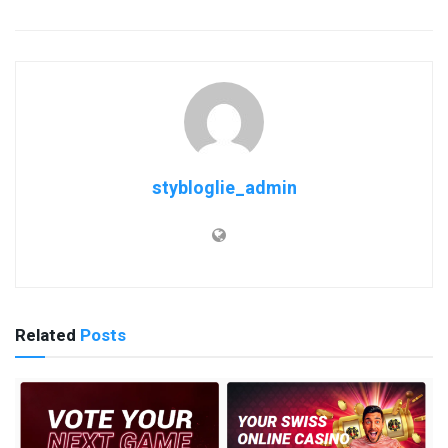
stybloglie_admin
Related
Posts