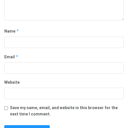
Name
*
Email
*
Website
Save my name, email, and website in this browser for the
next time I comment.