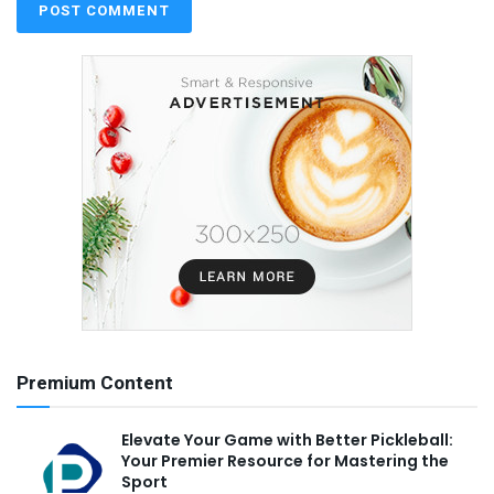
Premium Content
Elevate Your Game with Better Pickleball:
Your Premier Resource for Mastering the
Sport