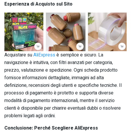
Esperienza di Acquisto sul Sito
Acquistare su
AliExpress
è semplice e sicuro. La
navigazione è intuitiva, con filtri avanzati per categoria,
prezzo, valutazione e spedizione. Ogni scheda prodotto
fornisce informazioni dettagliate, immagini ad alta
definizione, recensioni degli utenti e specifiche tecniche. Il
processo di pagamento è protetto e supporta diverse
modalità di pagamento internazionali, mentre il servizio
clienti è disponibile per chiarire eventuali dubbi o risolvere
problemi legati agli ordini.
Conclusione: Perché Scegliere AliExpress