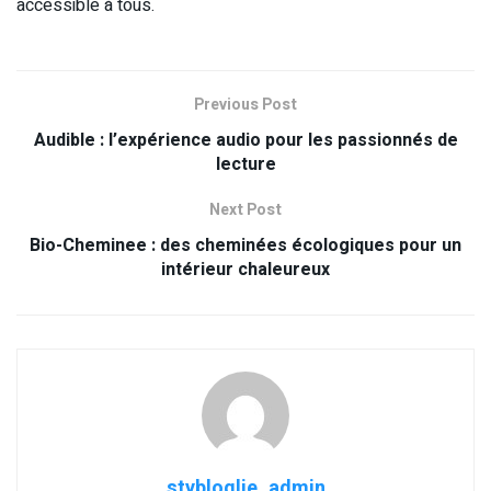
accessible à tous.
Previous Post
Audible : l’expérience audio pour les passionnés de
lecture
Next Post
Bio-Cheminee : des cheminées écologiques pour un
intérieur chaleureux
stybloglie_admin