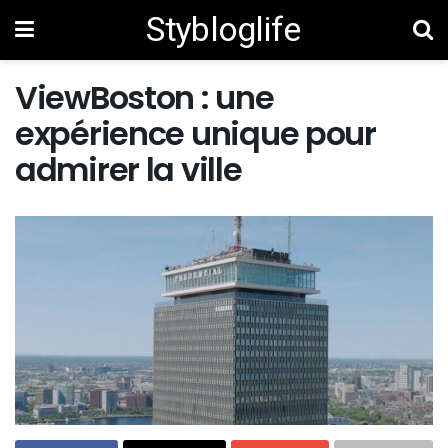
Stybloglife
ViewBoston : une
expérience unique pour
admirer la ville