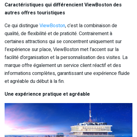
Caractéristiques qui différencient ViewBoston des
autres offres touristiques
Ce qui distingue
ViewBoston
, c’est la combinaison de
qualité, de flexibilité et de praticité. Contrairement à
certaines attractions qui se concentrent uniquement sur
l’expérience sur place, ViewBoston met l’accent sur la
facilité d’organisation et la personnalisation des visites. La
marque offre également un service client réactif et des
informations complètes, garantissant une expérience fluide
et agréable du début à la fin.
Une expérience pratique et agréable