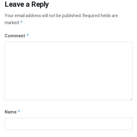
Leave a Reply
Your email address will not be published.
Required fields are
marked
*
Comment
*
Name
*