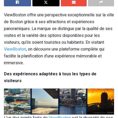
ViewBoston offre une perspective exceptionnelle sur la ville
de Boston grâce à ses attractions et expériences
panoramiques. La marque se distingue par la qualité de ses
visites et la variété des options disponibles pour les
visiteurs, qu’ils soient touristes ou habitants. En visitant
ViewBoston
, on découvre une plateforme complète qui
facilite la planification d’une expérience mémorable et
immersive.
Des expériences adaptées à tous les types de
visiteurs
L’un des points forts de
ViewBoston
est la diversité de ses