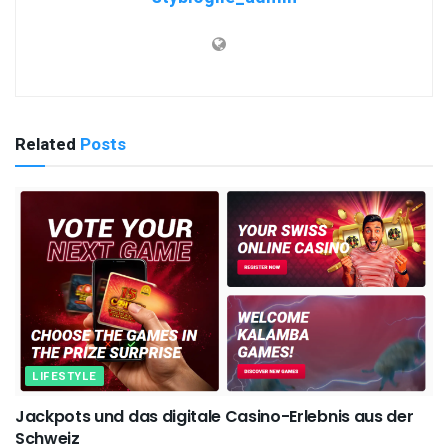
Related
Posts
LIFESTYLE
Jackpots und das digitale Casino-Erlebnis aus der
Schweiz