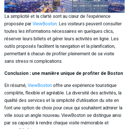
La simplicité et la clarté sont au cœur de l’expérience
proposée par
ViewBoston
. Les visiteurs peuvent consulter
toutes les informations nécessaires en quelques clics,
réserver leurs billets et gérer leurs activités en ligne. Les
outils proposés facilitent la navigation et la planification,
permettant à chacun de profiter pleinement de sa visite
sans stress ni complications.
Conclusion : une manière unique de profiter de Boston
En résumé,
ViewBoston
offre une expérience touristique
complète, flexible et agréable. La diversité des activités, la
qualité des services et la simplicité d’utilisation du site en
font une option de choix pour ceux qui souhaitent admirer la
ville sous un angle nouveau. ViewBoston se distingue ainsi
par sa capacité à rendre chaque visite mémorable et