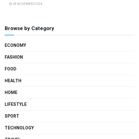
28 NOVEMBER 2024
Browse by Category
ECONOMY
FASHION
FOOD
HEALTH
HOME
LIFESTYLE
SPORT
TECHNOLOGY