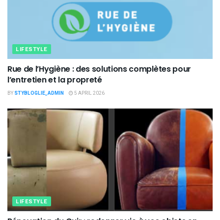
LIFESTYLE
Rue de l’Hygiène : des solutions complètes pour
l’entretien et la propreté
BY
STYBLOGLIE_ADMIN
5 APRIL 2026
LIFESTYLE