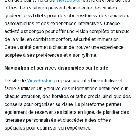
offres. Les visiteurs peuvent choisir entre des visites
guidées, des billets pour des observatoires, des croisières
panoramiques et des expériences interactives. Chaque
activité est conçue pour offrir une vision complète et unique
de la ville, en combinant confort, sécurité et immersion.
Cette variété permet à chacun de trouver une expérience
adaptée à ses préférences et à son rythme.
Navigation et services disponibles sur le site
Le site de
ViewBoston
propose une interface intuitive et
facile à utiliser. On y trouve des informations détaillées sur
chaque attraction, des horaires et tarifs précis, ainsi que des
conseils pour organiser sa visite. La plateforme permet
également de réserver ses billets en ligne, de planifier des
itinéraires personnalisés et d’accéder à des offres
spéciales pour optimiser son expérience.