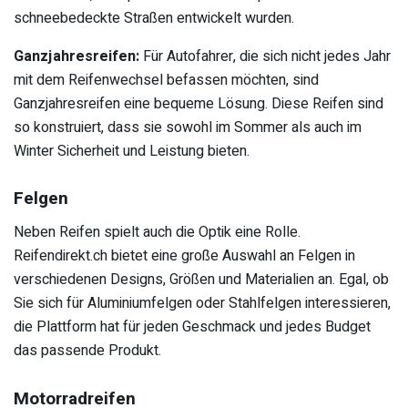
schneebedeckte Straßen entwickelt wurden.
Ganzjahresreifen:
Für Autofahrer, die sich nicht jedes Jahr
mit dem Reifenwechsel befassen möchten, sind
Ganzjahresreifen eine bequeme Lösung. Diese Reifen sind
so konstruiert, dass sie sowohl im Sommer als auch im
Winter Sicherheit und Leistung bieten.
Felgen
Neben Reifen spielt auch die Optik eine Rolle.
Reifendirekt.ch bietet eine große Auswahl an Felgen in
verschiedenen Designs, Größen und Materialien an. Egal, ob
Sie sich für Aluminiumfelgen oder Stahlfelgen interessieren,
die Plattform hat für jeden Geschmack und jedes Budget
das passende Produkt.
Motorradreifen