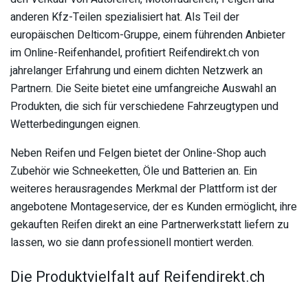
anderen Kfz-Teilen spezialisiert hat. Als Teil der
europäischen Delticom-Gruppe, einem führenden Anbieter
im Online-Reifenhandel, profitiert Reifendirekt.ch von
jahrelanger Erfahrung und einem dichten Netzwerk an
Partnern. Die Seite bietet eine umfangreiche Auswahl an
Produkten, die sich für verschiedene Fahrzeugtypen und
Wetterbedingungen eignen.
Neben Reifen und Felgen bietet der Online-Shop auch
Zubehör wie Schneeketten, Öle und Batterien an. Ein
weiteres herausragendes Merkmal der Plattform ist der
angebotene Montageservice, der es Kunden ermöglicht, ihre
gekauften Reifen direkt an eine Partnerwerkstatt liefern zu
lassen, wo sie dann professionell montiert werden.
Die Produktvielfalt auf Reifendirekt.ch