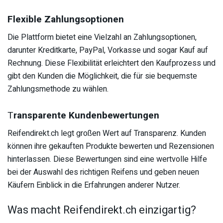
Flexible Zahlungsoptionen
Die Plattform bietet eine Vielzahl an Zahlungsoptionen,
darunter Kreditkarte, PayPal, Vorkasse und sogar Kauf auf
Rechnung. Diese Flexibilität erleichtert den Kaufprozess und
gibt den Kunden die Möglichkeit, die für sie bequemste
Zahlungsmethode zu wählen.
T
ransparente Kundenbewertungen
Reifendirekt.ch legt großen Wert auf Transparenz. Kunden
können ihre gekauften Produkte bewerten und Rezensionen
hinterlassen. Diese Bewertungen sind eine wertvolle Hilfe
bei der Auswahl des richtigen Reifens und geben neuen
Käufern Einblick in die Erfahrungen anderer Nutzer.
Was macht Reifendirekt.ch einzigartig?