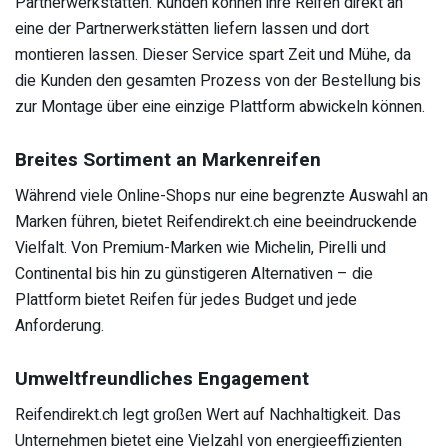
Partnerwerkstätten. Kunden können ihre Reifen direkt an
eine der Partnerwerkstätten liefern lassen und dort
montieren lassen. Dieser Service spart Zeit und Mühe, da
die Kunden den gesamten Prozess von der Bestellung bis
zur Montage über eine einzige Plattform abwickeln können.
Breites Sortiment an Markenreifen
Während viele Online-Shops nur eine begrenzte Auswahl an
Marken führen, bietet Reifendirekt.ch eine beeindruckende
Vielfalt. Von Premium-Marken wie Michelin, Pirelli und
Continental bis hin zu günstigeren Alternativen – die
Plattform bietet Reifen für jedes Budget und jede
Anforderung.
Umweltfreundliches Engagement
Reifendirekt.ch legt großen Wert auf Nachhaltigkeit. Das
Unternehmen bietet eine Vielzahl von energieeffizienten