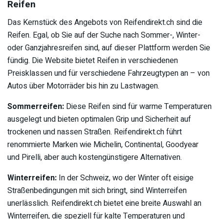
Reifen
Das Kernstück des Angebots von Reifendirekt.ch sind die
Reifen. Egal, ob Sie auf der Suche nach Sommer-, Winter-
oder Ganzjahresreifen sind, auf dieser Plattform werden Sie
fündig. Die Website bietet Reifen in verschiedenen
Preisklassen und für verschiedene Fahrzeugtypen an – von
Autos über Motorräder bis hin zu Lastwagen.
Sommerreifen:
Diese Reifen sind für warme Temperaturen
ausgelegt und bieten optimalen Grip und Sicherheit auf
trockenen und nassen Straßen. Reifendirekt.ch führt
renommierte Marken wie Michelin, Continental, Goodyear
und Pirelli, aber auch kostengünstigere Alternativen.
Winterreifen:
In der Schweiz, wo der Winter oft eisige
Straßenbedingungen mit sich bringt, sind Winterreifen
unerlässlich. Reifendirekt.ch bietet eine breite Auswahl an
Winterreifen, die speziell für kalte Temperaturen und