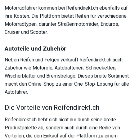
Motorradfahrer kommen bei Reifendirekt.ch ebenfalls auf
ihre Kosten. Die Plattform bietet Reifen für verschiedene
Motorradtypen, darunter Straßenmotorräder, Enduros,
Cruiser und Scooter.
Autoteile und Zubehör
Neben Reifen und Felgen verkauft Reifendirekt.ch auch
Zubehör wie Motoröle, Autobatterien, Schneeketten,
Wischerblätter und Bremsbeläge. Dieses breite Sortiment
macht den Online-Shop zu einer One-Stop-Lösung für alle
Autofahrer.
Die Vorteile von Reifendirekt.ch
Reifendirekt.ch hebt sich nicht nur durch seine breite
Produktpalette ab, sondern auch durch eine Reihe von
Vorteilen, die den Einkauf auf der Plattform zu einem