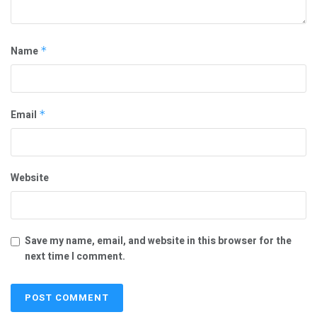
Name
*
Email
*
Website
Save my name, email, and website in this browser for the
next time I comment.