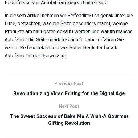
Bedürfnisse von Autofahrern zugeschnitten sind.
In diesem Artikel nehmen wir Reifendirekt.ch genau unter die
Lupe, betrachten, was die Seite besonders macht, welche
Produkte am häufigsten gekauft werden und warum manche
Autofahrer die Seite meiden könnten. Dabei erfahren Sie,
warum Reifendirekt.ch ein wertvoller Begleiter für alle
Autofahrer in der Schweiz ist.
Previous Post
Revolutionizing Video Editing for the Digital Age
Next Post
The Sweet Success of Bake Me A Wish-A Gourmet
Gifting Revolution