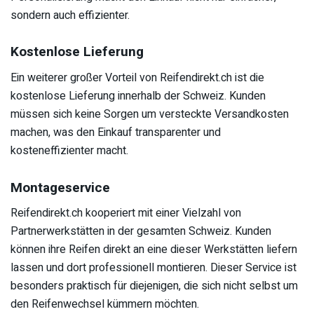
sondern auch effizienter.
Kostenlose Lieferung
Ein weiterer großer Vorteil von Reifendirekt.ch ist die
kostenlose Lieferung innerhalb der Schweiz. Kunden
müssen sich keine Sorgen um versteckte Versandkosten
machen, was den Einkauf transparenter und
kosteneffizienter macht.
Montageservice
Reifendirekt.ch kooperiert mit einer Vielzahl von
Partnerwerkstätten in der gesamten Schweiz. Kunden
können ihre Reifen direkt an eine dieser Werkstätten liefern
lassen und dort professionell montieren. Dieser Service ist
besonders praktisch für diejenigen, die sich nicht selbst um
den Reifenwechsel kümmern möchten.