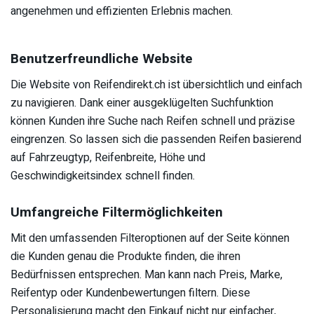
angenehmen und effizienten Erlebnis machen.
Benutzerfreundliche Website
Die Website von Reifendirekt.ch ist übersichtlich und einfach
zu navigieren. Dank einer ausgeklügelten Suchfunktion
können Kunden ihre Suche nach Reifen schnell und präzise
eingrenzen. So lassen sich die passenden Reifen basierend
auf Fahrzeugtyp, Reifenbreite, Höhe und
Geschwindigkeitsindex schnell finden.
Umfangreiche Filtermöglichkeiten
Mit den umfassenden Filteroptionen auf der Seite können
die Kunden genau die Produkte finden, die ihren
Bedürfnissen entsprechen. Man kann nach Preis, Marke,
Reifentyp oder Kundenbewertungen filtern. Diese
Personalisierung macht den Einkauf nicht nur einfacher,