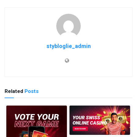
stybloglie_admin
Related
Posts