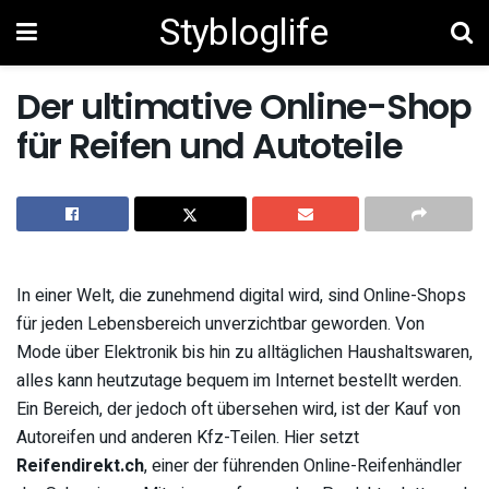
Stybloglife
Der ultimative Online-Shop
für Reifen und Autoteile
In einer Welt, die zunehmend digital wird, sind Online-Shops
für jeden Lebensbereich unverzichtbar geworden. Von
Mode über Elektronik bis hin zu alltäglichen Haushaltswaren,
alles kann heutzutage bequem im Internet bestellt werden.
Ein Bereich, der jedoch oft übersehen wird, ist der Kauf von
Autoreifen und anderen Kfz-Teilen. Hier setzt
Reifendirekt.ch
, einer der führenden Online-Reifenhändler