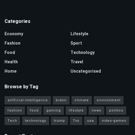
Categories
Economy
Lifestyle
Fashion
Sport
Food
Technology
Health
Travel
Home
Uncategorised
Browse by Tag
artificial-intelligence
biden
climate
environment
fashion
food
gaming
lifestyle
news
politics
Tech
technology
trump
Tvs
usa
video-games