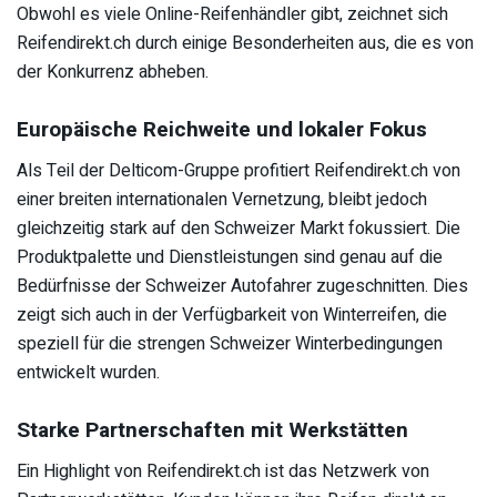
Obwohl es viele Online-Reifenhändler gibt, zeichnet sich
Reifendirekt.ch durch einige Besonderheiten aus, die es von
der Konkurrenz abheben.
Europäische Reichweite und lokaler Fokus
Als Teil der Delticom-Gruppe profitiert Reifendirekt.ch von
einer breiten internationalen Vernetzung, bleibt jedoch
gleichzeitig stark auf den Schweizer Markt fokussiert. Die
Produktpalette und Dienstleistungen sind genau auf die
Bedürfnisse der Schweizer Autofahrer zugeschnitten. Dies
zeigt sich auch in der Verfügbarkeit von Winterreifen, die
speziell für die strengen Schweizer Winterbedingungen
entwickelt wurden.
Starke Partnerschaften mit Werkstätten
Ein Highlight von Reifendirekt.ch ist das Netzwerk von