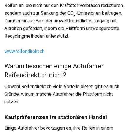
Reifen an, die nicht nur den Kraftstoffverbrauch reduzieren,
sondern auch zur Senkung der CO₂-Emissionen beitragen.
Darüber hinaus wird der umweltfreundliche Umgang mit
Altreifen gefördert, indem die Plattform umweltgerechte
Recyclingmethoden unterstützt.
www.reifendirekt.ch
Warum besuchen einige Autofahrer
Reifendirekt.ch nicht?
Obwohl Reifendirekt.ch viele Vorteile bietet, gibt es auch
Gründe, warum manche Autofahrer die Plattform nicht
nutzen.
Kaufpräferenzen im stationären Handel
Einige Autofahrer bevorzugen es, ihre Reifen in einem