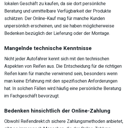
lokalen Geschäft zu kaufen, da sie dort persönliche
Beratung und unmittelbare Verfügbarkeit der Produkte
schätzen. Der Online-Kauf mag für manche Kunden
unpersönlich erscheinen, und sie haben möglicherweise
Bedenken bezüglich der Lieferung oder der Montage.
Mangelnde technische Kenntnisse
Nicht jeder Autofahrer kennt sich mit den technischen
Aspekten von Reifen aus. Die Entscheidung für die richtigen
Reifen kann für manche verwirrend sein, besonders wenn
man keine Erfahrung mit den spezifischen Anforderungen
hat. In solchen Fällen wird häufig eine persönliche Beratung
im Fachgeschäft bevorzugt.
Bedenken hinsichtlich der Online-Zahlung
Obwohl Reifendirekt.ch sichere Zahlungsmethoden anbietet,