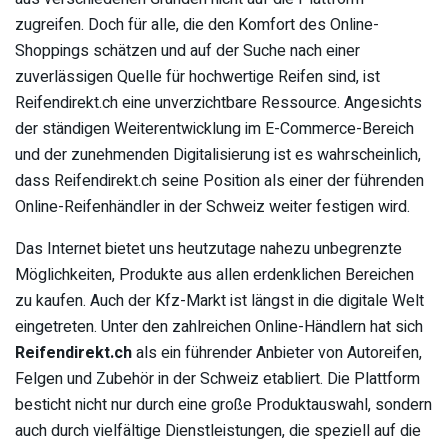
zugreifen. Doch für alle, die den Komfort des Online-
Shoppings schätzen und auf der Suche nach einer
zuverlässigen Quelle für hochwertige Reifen sind, ist
Reifendirekt.ch eine unverzichtbare Ressource. Angesichts
der ständigen Weiterentwicklung im E-Commerce-Bereich
und der zunehmenden Digitalisierung ist es wahrscheinlich,
dass Reifendirekt.ch seine Position als einer der führenden
Online-Reifenhändler in der Schweiz weiter festigen wird.
Das Internet bietet uns heutzutage nahezu unbegrenzte
Möglichkeiten, Produkte aus allen erdenklichen Bereichen
zu kaufen. Auch der Kfz-Markt ist längst in die digitale Welt
eingetreten. Unter den zahlreichen Online-Händlern hat sich
Reifendirekt.ch
als ein führender Anbieter von Autoreifen,
Felgen und Zubehör in der Schweiz etabliert. Die Plattform
besticht nicht nur durch eine große Produktauswahl, sondern
auch durch vielfältige Dienstleistungen, die speziell auf die