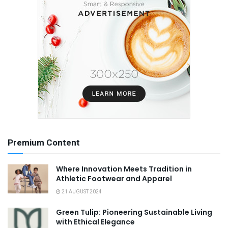
Premium Content
Where Innovation Meets Tradition in
Athletic Footwear and Apparel
21 AUGUST 2024
Green Tulip: Pioneering Sustainable Living
with Ethical Elegance