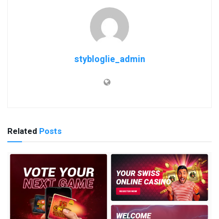
stybloglie_admin
Related
Posts