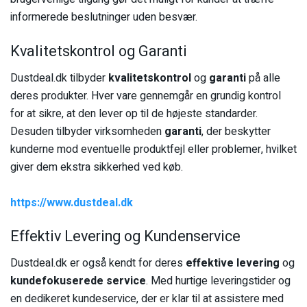
informerede beslutninger uden besvær.
Kvalitetskontrol og Garanti
Dustdeal.dk tilbyder
kvalitetskontrol
og
garanti
på alle
deres produkter. Hver vare gennemgår en grundig kontrol
for at sikre, at den lever op til de højeste standarder.
Desuden tilbyder virksomheden
garanti
, der beskytter
kunderne mod eventuelle produktfejl eller problemer, hvilket
giver dem ekstra sikkerhed ved køb.
https://www.dustdeal.dk
Effektiv Levering og Kundenservice
Dustdeal.dk er også kendt for deres
effektive levering
og
kundefokuserede service
. Med hurtige leveringstider og
en dedikeret kundeservice, der er klar til at assistere med