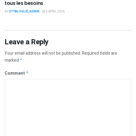
tous les besoins
BY
STYBLOGLIE_ADMIN
5 APRIL 2026
Leave a Reply
Your email address will not be published.
Required fields are
marked
*
Comment
*