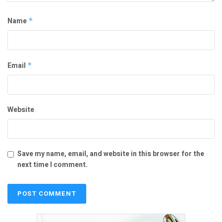
Name
*
Email
*
Website
Save my name, email, and website in this browser for the
next time I comment.