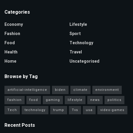
Categories
Economy
Lifestyle
Fashion
Sport
Food
Technology
Health
Travel
Home
Uncategorised
Browse by Tag
artificial-intelligence
biden
climate
environment
fashion
food
gaming
lifestyle
news
politics
Tech
technology
trump
Tvs
usa
video-games
Recent Posts