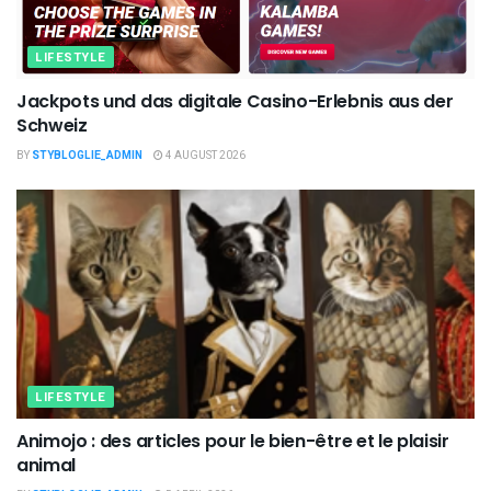
LIFESTYLE
Jackpots und das digitale Casino-Erlebnis aus der
Schweiz
BY
STYBLOGLIE_ADMIN
4 AUGUST 2026
LIFESTYLE
Animojo : des articles pour le bien-être et le plaisir
animal