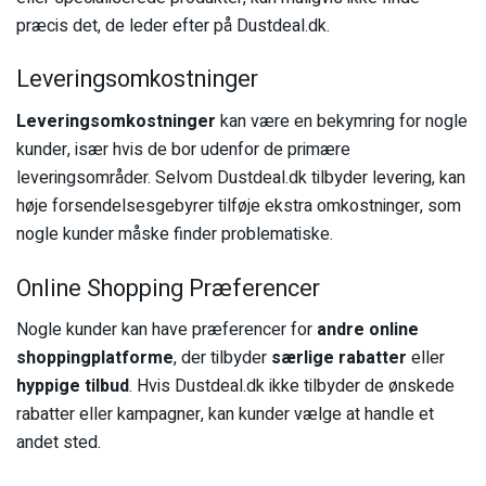
præcis det, de leder efter på Dustdeal.dk.
Leveringsomkostninger
Leveringsomkostninger
kan være en bekymring for nogle
kunder, især hvis de bor udenfor de primære
leveringsområder. Selvom Dustdeal.dk tilbyder levering, kan
høje forsendelsesgebyrer tilføje ekstra omkostninger, som
nogle kunder måske finder problematiske.
Online Shopping Præferencer
Nogle kunder kan have præferencer for
andre online
shoppingplatforme
, der tilbyder
særlige rabatter
eller
hyppige tilbud
. Hvis Dustdeal.dk ikke tilbyder de ønskede
rabatter eller kampagner, kan kunder vælge at handle et
andet sted.