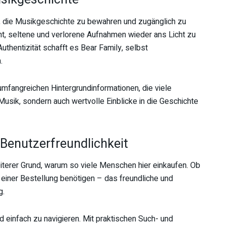
, die Musikgeschichte zu bewahren und zugänglich zu
t, seltene und verlorene Aufnahmen wieder ans Licht zu
uthentizität schafft es Bear Family, selbst
.
mfangreichen Hintergrundinformationen, die viele
Musik, sondern auch wertvolle Einblicke in die Geschichte
 Benutzerfreundlichkeit
eiterer Grund, warum so viele Menschen hier einkaufen. Ob
 einer Bestellung benötigen – das freundliche und
g.
nd einfach zu navigieren. Mit praktischen Such- und