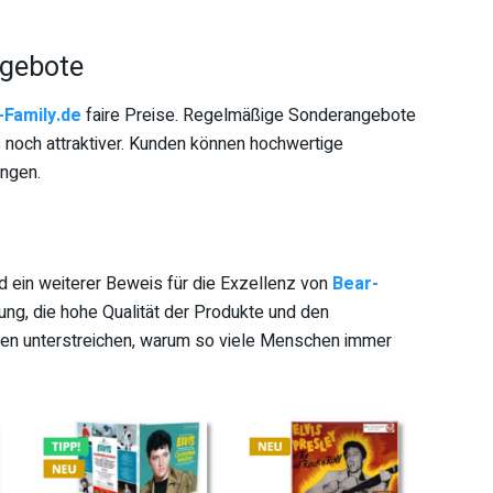
ngebote
-Family.de
faire Preise. Regelmäßige Sonderangebote
 noch attraktiver. Kunden können hochwertige
engen.
 ein weiterer Beweis für die Exzellenz von
Bear-
rung, die hohe Qualität der Produkte und den
en unterstreichen, warum so viele Menschen immer