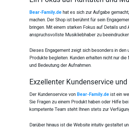
Bear-Family.de
hat es sich zur Aufgabe gemacht
machen. Der Shop ist berühmt für sein Engagemen
bringen. Mit einem starken Fokus auf Details und A
anspruchsvollste Musikliebhaber zu beeindrucken
Dieses Engagement zeigt sich besonders in den u
Produkte begleiten. Kunden erhalten nicht nur die 
und Bedeutung der Aufnahmen.
Exzellenter Kundenservice und
Der Kundenservice von
Bear-Family.de
ist ein w
Sie Fragen zu einem Produkt haben oder Hilfe bei
kompetente Team steht Ihnen stets zur Verfügun
Darüber hinaus ist die Website intuitiv gestaltet u