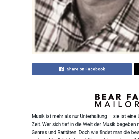
Share on Facebook
Musik ist mehr als nur Unterhaltung – sie ist eine
Zeit. Wer sich tief in die Welt der Musik begeben 
Genres und Raritäten. Doch wie findet man die be