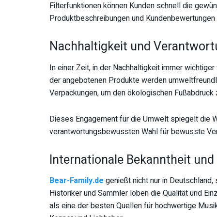
Filterfunktionen können Kunden schnell die gewüns
Produktbeschreibungen und Kundenbewertungen er
Nachhaltigkeit und Verantwor
In einer Zeit, in der Nachhaltigkeit immer wichtiger
der angebotenen Produkte werden umweltfreundlic
Verpackungen, um den ökologischen Fußabdruck z
Dieses Engagement für die Umwelt spiegelt die 
verantwortungsbewussten Wahl für bewusste Ver
Internationale Bekanntheit un
Bear-Family.de
genießt nicht nur in Deutschland,
Historiker und Sammler loben die Qualität und Ein
als eine der besten Quellen für hochwertige Musik