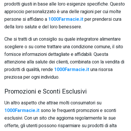
prodotti giusti in base alle loro esigenze specifiche. Questo
approccio personalizzato è una delle ragioni per cui molte
persone si affidano a
1000Farmacie.it
per prendersi cura
della loro salute e del loro benessere.
Che si tratti di un consiglio su quale integratore alimentare
scegliere o su come trattare una condizione comune, il sito
fornisce informazioni dettagliate e affidabili. Questa
attenzione alla salute dei clienti, combinata con la vendita di
prodotti di qualità, rende
1000Farmacie.it
una risorsa
preziosa per ogni individuo.
Promozioni e Sconti Esclusivi
Un altro aspetto che attrae molti consumatori su
1000Farmacie.it
sono le frequenti promozioni e sconti
esclusivi. Con un sito che aggiorna regolarmente le sue
offerte, gli utenti possono risparmiare su prodotti di alta