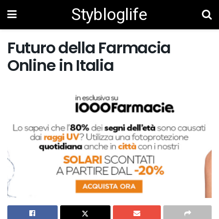
Stybloglife
Futuro della Farmacia
Online in Italia