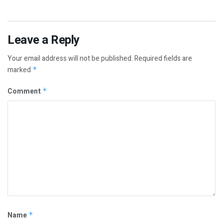
Leave a Reply
Your email address will not be published.
Required fields are
marked
*
Comment
*
Name
*