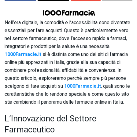
Nell’era digitale, la comodità e l’accessibilità sono diventate
essenziali per fare acquisti. Questo è particolarmente vero
nel settore farmaceutico, dove l’accesso rapido a farmaci,
integratori e prodotti per la salute è una necessità.
1000Farmacie.it
si è distinta come uno dei siti di farmacia
online più apprezzati in Italia, grazie alla sua capacità di
combinare professionalità, affidabilità e convenienza. In
questo articolo, esploreremo perché sempre più persone
scelgono di fare acquisti su
1000Farmacie.it
, quali sono le
caratteristiche che lo rendono speciale e come questo sito
stia cambiando il panorama delle farmacie online in Italia.
L’Innovazione del Settore
Farmaceutico