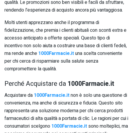
qualità. Le promozioni sono ben visibili e facili da sfruttare,
rendendo l’esperienza di acquisto ancora più vantaggiosa.
Molti utenti apprezzano anche il programma di
fidelizzazione, che premia i clienti abituali con sconti extra e
accesso anticipato a offerte speciali. Questo tipo di
incentivo non solo aiuta a costruire una base di clienti fedeli,
ma rende anche
1000Farmacie.it
una scelta conveniente
per chi cerca di risparmiare sulla salute senza
compromettere la qualità.
Perché Acquistare da
1000Farmacie.it
Acquistare da
1000Farmacie.it
non è solo una questione di
convenienza, ma anche di sicurezza e fiducia. Questo sito
rappresenta una soluzione moderna per chi cerca prodotti
farmaceutici di alta qualità a portata di clic. Le ragioni per cui i
consumatori scelgono
1000Farmacie.it
sono molteplici, ma