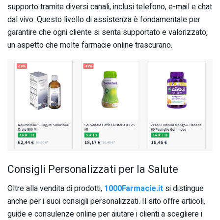
supporto tramite diversi canali, inclusi telefono, e-mail e chat
dal vivo. Questo livello di assistenza è fondamentale per
garantire che ogni cliente si senta supportato e valorizzato,
un aspetto che molte farmacie online trascurano.
Consigli Personalizzati per la Salute
Oltre alla vendita di prodotti,
1000Farmacie.it
si distingue
anche per i suoi consigli personalizzati. Il sito offre articoli,
guide e consulenze online per aiutare i clienti a scegliere i