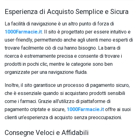
Esperienza di Acquisto Semplice e Sicura
La facilità di navigazione è un altro punto di forza di
1000Farmacie.it
. Il sito è progettato per essere intuitivo e
user-friendly, permettendo anche agli utenti meno esperti di
trovare facilmente ciò di cui hanno bisogno. La barra di
ricerca è estremamente precisa e consente di trovare i
prodotti in pochi clic, mentre le categorie sono ben
organizzate per una navigazione fluida.
Inoltre, il sito garantisce un processo di pagamento sicuro,
che è essenziale quando si acquistano prodotti sensibili
come i farmaci. Grazie all’utilizzo di piattaforme di
pagamento criptate e sicure,
1000Farmacie.it
offre ai suoi
clienti un’esperienza di acquisto senza preoccupazioni.
Consegne Veloci e Affidabili