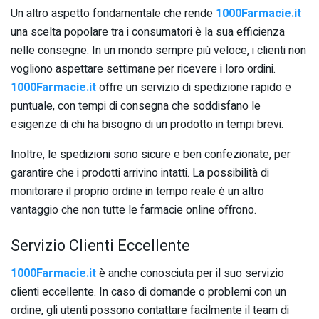
Un altro aspetto fondamentale che rende
1000Farmacie.it
una scelta popolare tra i consumatori è la sua efficienza
nelle consegne. In un mondo sempre più veloce, i clienti non
vogliono aspettare settimane per ricevere i loro ordini.
1000Farmacie.it
offre un servizio di spedizione rapido e
puntuale, con tempi di consegna che soddisfano le
esigenze di chi ha bisogno di un prodotto in tempi brevi.
Inoltre, le spedizioni sono sicure e ben confezionate, per
garantire che i prodotti arrivino intatti. La possibilità di
monitorare il proprio ordine in tempo reale è un altro
vantaggio che non tutte le farmacie online offrono.
Servizio Clienti Eccellente
1000Farmacie.it
è anche conosciuta per il suo servizio
clienti eccellente. In caso di domande o problemi con un
ordine, gli utenti possono contattare facilmente il team di