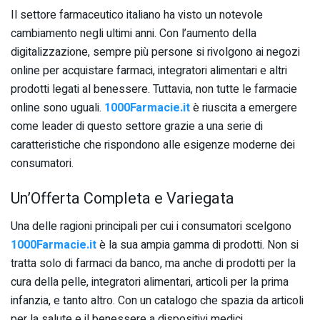
Il settore farmaceutico italiano ha visto un notevole
cambiamento negli ultimi anni. Con l’aumento della
digitalizzazione, sempre più persone si rivolgono ai negozi
online per acquistare farmaci, integratori alimentari e altri
prodotti legati al benessere. Tuttavia, non tutte le farmacie
online sono uguali.
1000Farmacie.it
è riuscita a emergere
come leader di questo settore grazie a una serie di
caratteristiche che rispondono alle esigenze moderne dei
consumatori.
Un’Offerta Completa e Variegata
Una delle ragioni principali per cui i consumatori scelgono
1000Farmacie.it
è la sua ampia gamma di prodotti. Non si
tratta solo di farmaci da banco, ma anche di prodotti per la
cura della pelle, integratori alimentari, articoli per la prima
infanzia, e tanto altro. Con un catalogo che spazia da articoli
per la salute e il benessere a dispositivi medici,