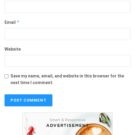
Email
*
Website
Save my name, email, and website in this browser for the
next time I comment.