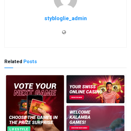
stybloglie_admin
Related
Posts
LIFESTYLE