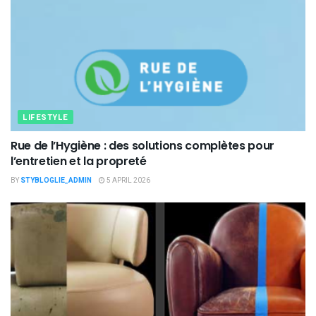
LIFESTYLE
Rue de l’Hygiène : des solutions complètes pour
l’entretien et la propreté
BY
STYBLOGLIE_ADMIN
5 APRIL 2026