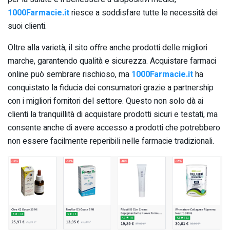
1000Farmacie.it
riesce a soddisfare tutte le necessità dei
suoi clienti.
Oltre alla varietà, il sito offre anche prodotti delle migliori
marche, garantendo qualità e sicurezza. Acquistare farmaci
online può sembrare rischioso, ma
1000Farmacie.it
ha
conquistato la fiducia dei consumatori grazie a partnership
con i migliori fornitori del settore. Questo non solo dà ai
clienti la tranquillità di acquistare prodotti sicuri e testati, ma
consente anche di avere accesso a prodotti che potrebbero
non essere facilmente reperibili nelle farmacie tradizionali.