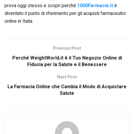
prova oggi stesso e scopri perché
1000Farmacie.it
è
diventato il punto di riferimento per gli acquisti farmaceutici
online in Italia.
Previous Post
Perché WeightWorld.it è il Tuo Negozio Online di
Fiducia per la Salute e il Benessere
Next Post
La Farmacia Online che Cambia il Modo di Acquistare
Salute