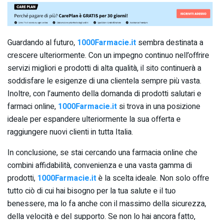
Guardando al futuro,
1000Farmacie.it
sembra destinata a
crescere ulteriormente. Con un impegno continuo nell’offrire
servizi migliori e prodotti di alta qualità, il sito continuerà a
soddisfare le esigenze di una clientela sempre più vasta.
Inoltre, con l’aumento della domanda di prodotti salutari e
farmaci online,
1000Farmacie.it
si trova in una posizione
ideale per espandere ulteriormente la sua offerta e
raggiungere nuovi clienti in tutta Italia.
In conclusione, se stai cercando una farmacia online che
combini affidabilità, convenienza e una vasta gamma di
prodotti,
1000Farmacie.it
è la scelta ideale. Non solo offre
tutto ciò di cui hai bisogno per la tua salute e il tuo
benessere, ma lo fa anche con il massimo della sicurezza,
della velocità e del supporto. Se non lo hai ancora fatto,