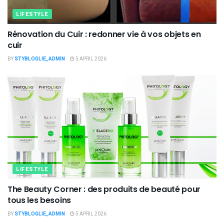
LIFESTYLE
Rénovation du Cuir : redonner vie à vos objets en
cuir
BY
STYBLOGLIE_ADMIN
5 APRIL 2026
LIFESTYLE
The Beauty Corner : des produits de beauté pour
tous les besoins
BY
STYBLOGLIE_ADMIN
5 APRIL 2026