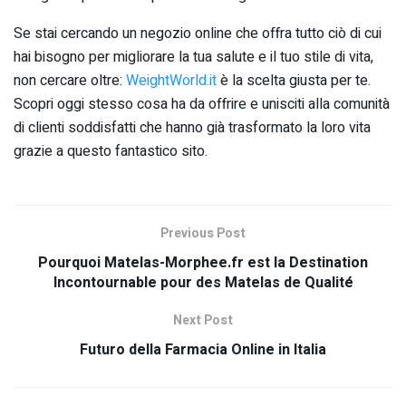
Se stai cercando un negozio online che offra tutto ciò di cui
hai bisogno per migliorare la tua salute e il tuo stile di vita,
non cercare oltre:
WeightWorld.it
è la scelta giusta per te.
Scopri oggi stesso cosa ha da offrire e unisciti alla comunità
di clienti soddisfatti che hanno già trasformato la loro vita
grazie a questo fantastico sito.
Previous Post
Pourquoi Matelas-Morphee.fr est la Destination
Incontournable pour des Matelas de Qualité
Next Post
Futuro della Farmacia Online in Italia