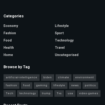
Categories
Economy
Lifestyle
Fashion
Sport
Food
Technology
Health
Travel
Home
Uncategorised
Browse by Tag
artificial-intelligence
biden
climate
environment
fashion
food
gaming
lifestyle
news
politics
Tech
technology
trump
Tvs
usa
video-games