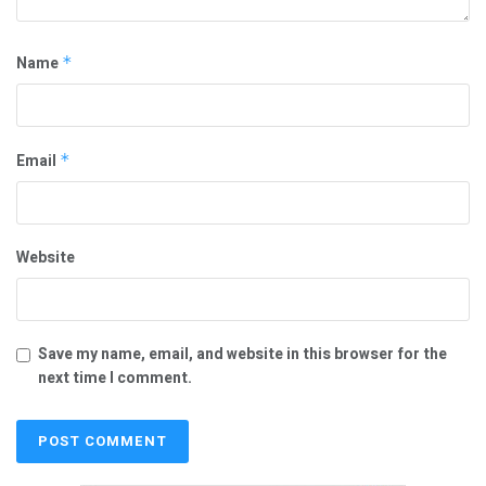
Name
*
Email
*
Website
Save my name, email, and website in this browser for the
next time I comment.