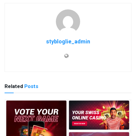
stybloglie_admin
Related
Posts