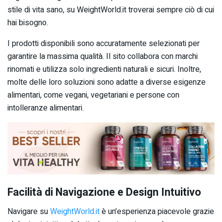
stile di vita sano, su WeightWorld.it troverai sempre ciò di cui
hai bisogno.
I prodotti disponibili sono accuratamente selezionati per
garantire la massima qualità. Il sito collabora con marchi
rinomati e utilizza solo ingredienti naturali e sicuri. Inoltre,
molte delle loro soluzioni sono adatte a diverse esigenze
alimentari, come vegani, vegetariani e persone con
intolleranze alimentari.
Facilità di Navigazione e Design Intuitivo
Navigare su
WeightWorld.it
è un’esperienza piacevole grazie