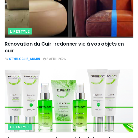
LIFESTYLE
Rénovation du Cuir : redonner vie à vos objets en
cuir
BY
STYBLOGLIE_ADMIN
5 APRIL 2026
LIFESTYLE