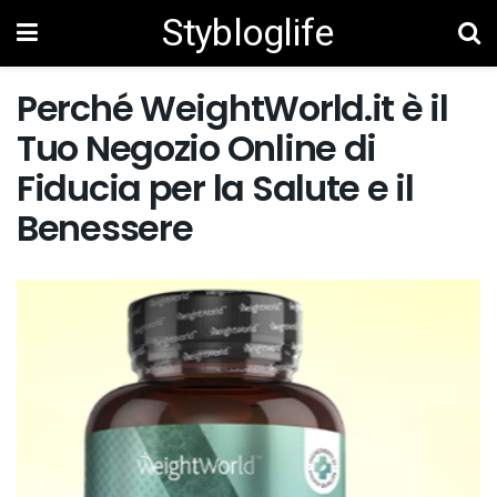
Stybloglife
Perché WeightWorld.it è il
Tuo Negozio Online di
Fiducia per la Salute e il
Benessere