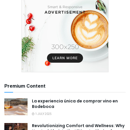
Premium Content
La experiencia única de comprar vino en
Bodeboca
1 JULY 2025
Revolutionizing Comfort and Wellness: Why