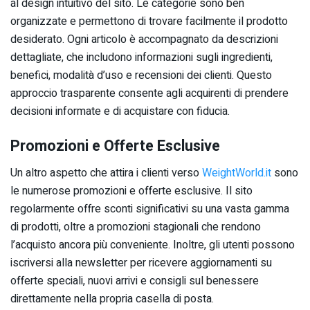
al design intuitivo del sito. Le categorie sono ben
organizzate e permettono di trovare facilmente il prodotto
desiderato. Ogni articolo è accompagnato da descrizioni
dettagliate, che includono informazioni sugli ingredienti,
benefici, modalità d’uso e recensioni dei clienti. Questo
approccio trasparente consente agli acquirenti di prendere
decisioni informate e di acquistare con fiducia.
Promozioni e Offerte Esclusive
Un altro aspetto che attira i clienti verso
WeightWorld.it
sono
le numerose promozioni e offerte esclusive. Il sito
regolarmente offre sconti significativi su una vasta gamma
di prodotti, oltre a promozioni stagionali che rendono
l’acquisto ancora più conveniente. Inoltre, gli utenti possono
iscriversi alla newsletter per ricevere aggiornamenti su
offerte speciali, nuovi arrivi e consigli sul benessere
direttamente nella propria casella di posta.