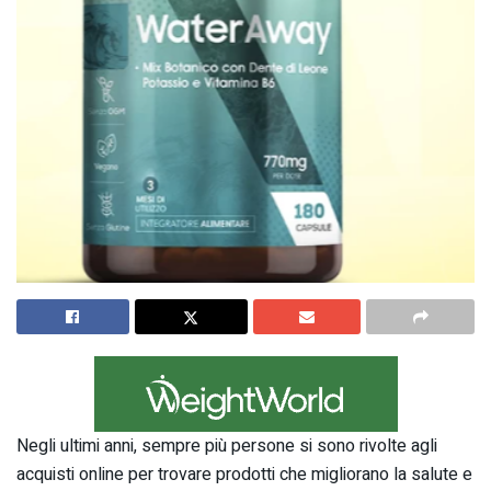
Negli ultimi anni, sempre più persone si sono rivolte agli
acquisti online per trovare prodotti che migliorano la salute e