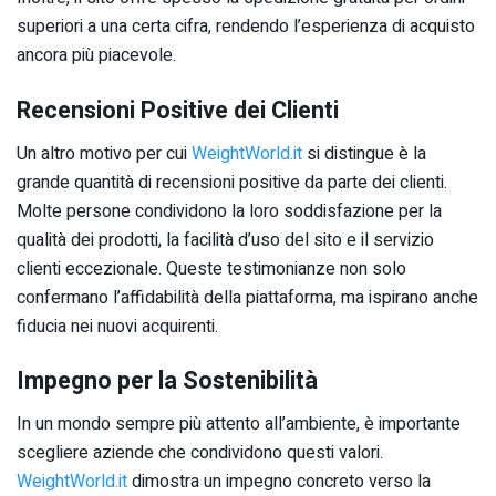
superiori a una certa cifra, rendendo l’esperienza di acquisto
ancora più piacevole.
Recensioni Positive dei Clienti
Un altro motivo per cui
WeightWorld.it
si distingue è la
grande quantità di recensioni positive da parte dei clienti.
Molte persone condividono la loro soddisfazione per la
qualità dei prodotti, la facilità d’uso del sito e il servizio
clienti eccezionale. Queste testimonianze non solo
confermano l’affidabilità della piattaforma, ma ispirano anche
fiducia nei nuovi acquirenti.
Impegno per la Sostenibilità
In un mondo sempre più attento all’ambiente, è importante
scegliere aziende che condividono questi valori.
WeightWorld.it
dimostra un impegno concreto verso la