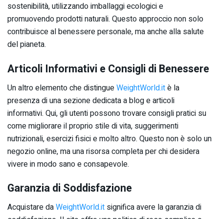
sostenibilità, utilizzando imballaggi ecologici e
promuovendo prodotti naturali. Questo approccio non solo
contribuisce al benessere personale, ma anche alla salute
del pianeta.
Articoli Informativi e Consigli di Benessere
Un altro elemento che distingue
WeightWorld.it
è la
presenza di una sezione dedicata a blog e articoli
informativi. Qui, gli utenti possono trovare consigli pratici su
come migliorare il proprio stile di vita, suggerimenti
nutrizionali, esercizi fisici e molto altro. Questo non è solo un
negozio online, ma una risorsa completa per chi desidera
vivere in modo sano e consapevole.
Garanzia di Soddisfazione
Acquistare da
WeightWorld.it
significa avere la garanzia di