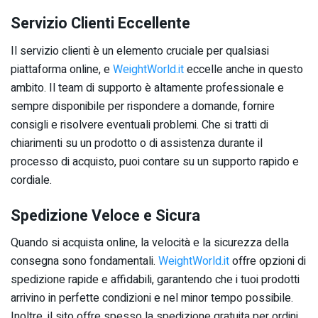
Servizio Clienti Eccellente
Il servizio clienti è un elemento cruciale per qualsiasi
piattaforma online, e
WeightWorld.it
eccelle anche in questo
ambito. Il team di supporto è altamente professionale e
sempre disponibile per rispondere a domande, fornire
consigli e risolvere eventuali problemi. Che si tratti di
chiarimenti su un prodotto o di assistenza durante il
processo di acquisto, puoi contare su un supporto rapido e
cordiale.
Spedizione Veloce e Sicura
Quando si acquista online, la velocità e la sicurezza della
consegna sono fondamentali.
WeightWorld.it
offre opzioni di
spedizione rapide e affidabili, garantendo che i tuoi prodotti
arrivino in perfette condizioni e nel minor tempo possibile.
Inoltre, il sito offre spesso la spedizione gratuita per ordini