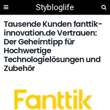
Stybloglife
Tausende Kunden fanttik-
innovation.de Vertrauen:
Der Geheimtipp für
Hochwertige
Technologielösungen und
Zubehör