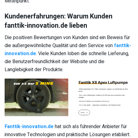
Mittelpunkt.
Kundenerfahrungen: Warum Kunden
fanttik-innovation.de lieben
Die positiven Bewertungen von Kunden sind ein Beweis für
die außergewöhnliche Qualität und den Service von
fanttik-
innovation.de
. Viele Kunden loben die schnelle Lieferung,
die Benutzerfreundlichkeit der Website und die
Langlebigkeit der Produkte.
Fanttik-innovation.de
hat sich als führender Anbieter für
innovative Technologien und praktische Lösungen etabliert.