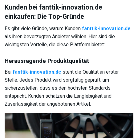
Kunden bei fanttik-innovation.de
einkaufen: Die Top-Gründe
Es gibt viele Gründe, warum Kunden
fanttik-innovation.de
als ihren bevorzugten Anbieter wählen. Hier sind die
wichtigsten Vorteile, die diese Plattform bietet:
Herausragende Produktqualität
Bei
fanttik-innovation.de
steht die Qualität an erster
Stelle. Jedes Produkt wird sorgfältig geprüft, um
sicherzustellen, dass es den höchsten Standards
entspricht. Kunden schätzen die Langlebigkeit und
Zuverlässigkeit der angebotenen Artikel.