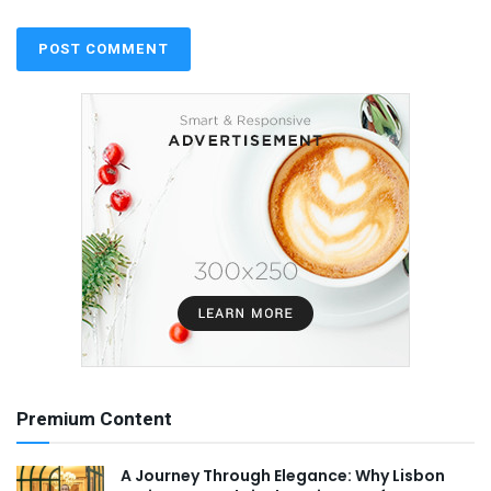
Premium Content
A Journey Through Elegance: Why Lisbon