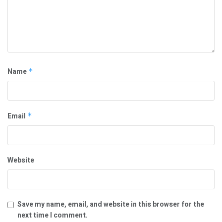
Name
*
Email
*
Website
Save my name, email, and website in this browser for the
next time I comment.