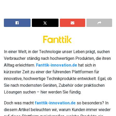
In einer Welt, in der Technologie unser Leben prägt, suchen
Verbraucher ständig nach hochwertigen Produkten, die ihren
Alltag erleichtern.
Fanttik-innovation.de
hat sich in
kürzester Zeit zu einer der führenden Plattformen für
innovative, hochwertige Technikprodukte entwickelt. Egal, ob
Sie nach modernsten Geräten, Zubehör oder praktischen
Lösungen suchen – hier werden Sie fündig.
Doch was macht
fanttik-innovation.de
so besonders? In
diesem Artikel beleuchten wir, warum Kunden immer wieder