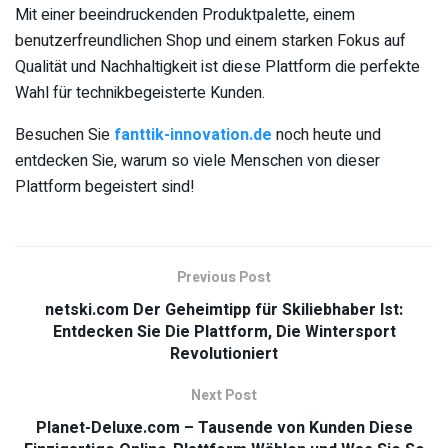
Mit einer beeindruckenden Produktpalette, einem
benutzerfreundlichen Shop und einem starken Fokus auf
Qualität und Nachhaltigkeit ist diese Plattform die perfekte
Wahl für technikbegeisterte Kunden.
Besuchen Sie
fanttik-innovation.de
noch heute und
entdecken Sie, warum so viele Menschen von dieser
Plattform begeistert sind!
Previous Post
netski.com Der Geheimtipp für Skiliebhaber Ist:
Entdecken Sie Die Plattform, Die Wintersport
Revolutioniert
Next Post
Planet-Deluxe.com – Tausende von Kunden Diese