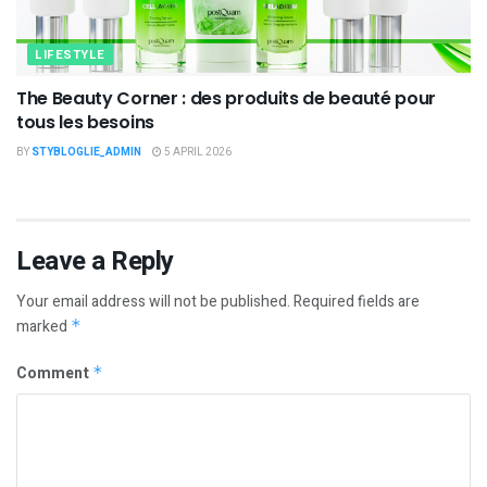
LIFESTYLE
The Beauty Corner : des produits de beauté pour
tous les besoins
BY
STYBLOGLIE_ADMIN
5 APRIL 2026
Leave a Reply
Your email address will not be published.
Required fields are
marked
*
Comment
*