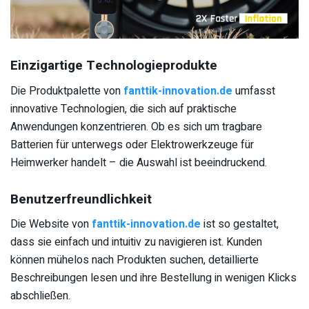
Einzigartige Technologieprodukte
Die Produktpalette von
fanttik-innovation.de
umfasst
innovative Technologien, die sich auf praktische
Anwendungen konzentrieren. Ob es sich um tragbare
Batterien für unterwegs oder Elektrowerkzeuge für
Heimwerker handelt – die Auswahl ist beeindruckend.
Benutzerfreundlichkeit
Die Website von
fanttik-innovation.de
ist so gestaltet,
dass sie einfach und intuitiv zu navigieren ist. Kunden
können mühelos nach Produkten suchen, detaillierte
Beschreibungen lesen und ihre Bestellung in wenigen Klicks
abschließen.