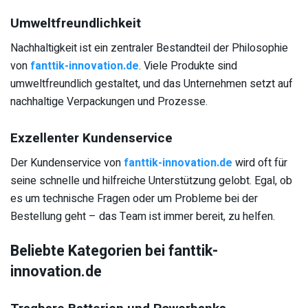
Umweltfreundlichkeit
Nachhaltigkeit ist ein zentraler Bestandteil der Philosophie
von
fanttik-innovation.de
. Viele Produkte sind
umweltfreundlich gestaltet, und das Unternehmen setzt auf
nachhaltige Verpackungen und Prozesse.
Exzellenter Kundenservice
Der Kundenservice von
fanttik-innovation.de
wird oft für
seine schnelle und hilfreiche Unterstützung gelobt. Egal, ob
es um technische Fragen oder um Probleme bei der
Bestellung geht – das Team ist immer bereit, zu helfen.
Beliebte Kategorien bei fanttik-
innovation.de