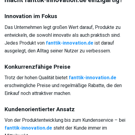
Innovation im Fokus
Das Unternehmen legt großen Wert darauf, Produkte zu
entwickeln, die sowohl innovativ als auch praktisch sind.
Jedes Produkt von
fanttik-innovation.de
ist darauf
ausgelegt, den Alltag seiner Nutzer zu verbessern.
Konkurrenzfähige Preise
Trotz der hohen Qualität bietet
fanttik-innovation.de
erschwingliche Preise und regelmäßige Rabatte, die den
Einkauf noch attraktiver machen.
Kundenorientierter Ansatz
Von der Produktentwicklung bis zum Kundenservice – bei
fanttik-innovation.de
steht der Kunde immer im