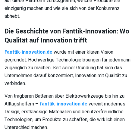
auf diese Plattform zurückgreifen, welche Produkte sie
einzigartig machen und wie sie sich von der Konkurrenz
abhebt.
Die Geschichte von Fanttik-Innovation: Wo
Qualität auf Innovation trifft
Fanttik-innovation.de
wurde mit einer klaren Vision
gegründet: Hochwertige Technologielösungen für jedermann
zugänglich zu machen. Seit seiner Gründung hat sich das
Unternehmen darauf konzentriert, Innovation mit Qualität zu
verbinden.
Von tragbaren Batterien über Elektrowerkzeuge bis hin zu
Alltagshelfern –
fanttik-innovation.de
vereint modernes
Design, erstklassige Materialien und benutzerfreundliche
Technologien, um Produkte zu schaffen, die wirklich einen
Unterschied machen.