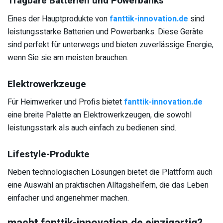
Tragbare Batterien und Powerbanks
Eines der Hauptprodukte von
fanttik-innovation.de
sind
leistungsstarke Batterien und Powerbanks. Diese Geräte
sind perfekt für unterwegs und bieten zuverlässige Energie,
wenn Sie sie am meisten brauchen.
Elektrowerkzeuge
Für Heimwerker und Profis bietet
fanttik-innovation.de
eine breite Palette an Elektrowerkzeugen, die sowohl
leistungsstark als auch einfach zu bedienen sind.
Lifestyle-Produkte
Neben technologischen Lösungen bietet die Plattform auch
eine Auswahl an praktischen Alltagshelfern, die das Leben
einfacher und angenehmer machen.
macht fanttik-innovation.de einzigartig?