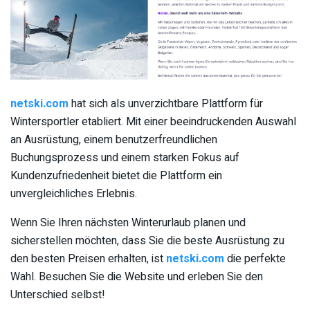
netski.com
hat sich als unverzichtbare Plattform für
Wintersportler etabliert. Mit einer beeindruckenden Auswahl
an Ausrüstung, einem benutzerfreundlichen
Buchungsprozess und einem starken Fokus auf
Kundenzufriedenheit bietet die Plattform ein
unvergleichliches Erlebnis.
Wenn Sie Ihren nächsten Winterurlaub planen und
sicherstellen möchten, dass Sie die beste Ausrüstung zu
den besten Preisen erhalten, ist
netski.com
die perfekte
Wahl. Besuchen Sie die Website und erleben Sie den
Unterschied selbst!