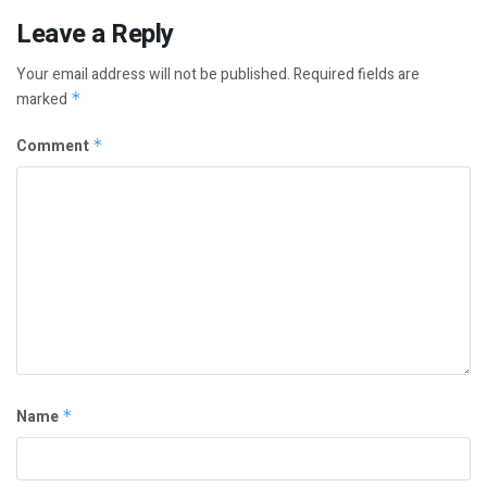
Leave a Reply
Your email address will not be published.
Required fields are
marked
*
Comment
*
Name
*