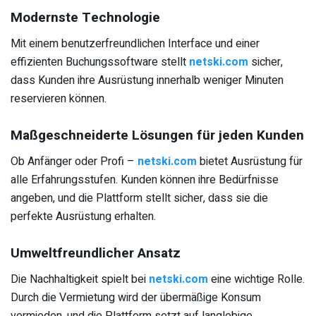
Modernste Technologie
Mit einem benutzerfreundlichen Interface und einer
effizienten Buchungssoftware stellt
netski.com
sicher,
dass Kunden ihre Ausrüstung innerhalb weniger Minuten
reservieren können.
Maßgeschneiderte Lösungen für jeden Kunden
Ob Anfänger oder Profi –
netski.com
bietet Ausrüstung für
alle Erfahrungsstufen. Kunden können ihre Bedürfnisse
angeben, und die Plattform stellt sicher, dass sie die
perfekte Ausrüstung erhalten.
Umweltfreundlicher Ansatz
Die Nachhaltigkeit spielt bei
netski.com
eine wichtige Rolle.
Durch die Vermietung wird der übermäßige Konsum
vermieden, und die Plattform setzt auf langlebige,