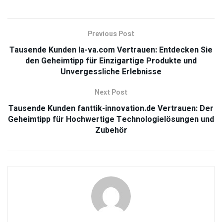
Previous Post
Tausende Kunden la-va.com Vertrauen: Entdecken Sie
den Geheimtipp für Einzigartige Produkte und
Unvergessliche Erlebnisse
Next Post
Tausende Kunden fanttik-innovation.de Vertrauen: Der
Geheimtipp für Hochwertige Technologielösungen und
Zubehör