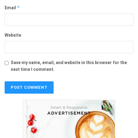
Email
*
Website
Save my name, email, and website in this browser for the
next time I comment.