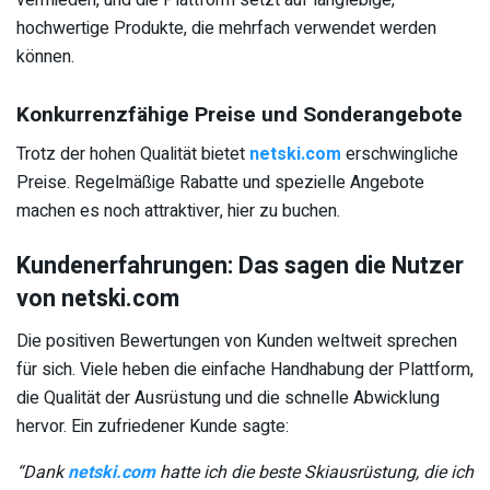
hochwertige Produkte, die mehrfach verwendet werden
können.
Konkurrenzfähige Preise und Sonderangebote
Trotz der hohen Qualität bietet
netski.com
erschwingliche
Preise. Regelmäßige Rabatte und spezielle Angebote
machen es noch attraktiver, hier zu buchen.
Kundenerfahrungen: Das sagen die Nutzer
von netski.com
Die positiven Bewertungen von Kunden weltweit sprechen
für sich. Viele heben die einfache Handhabung der Plattform,
die Qualität der Ausrüstung und die schnelle Abwicklung
hervor. Ein zufriedener Kunde sagte:
“Dank
netski.com
hatte ich die beste Skiausrüstung, die ich