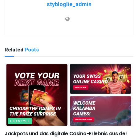
stybloglie_admin
Related
Posts
LIFESTYLE
Jackpots und das digitale Casino-Erlebnis aus der