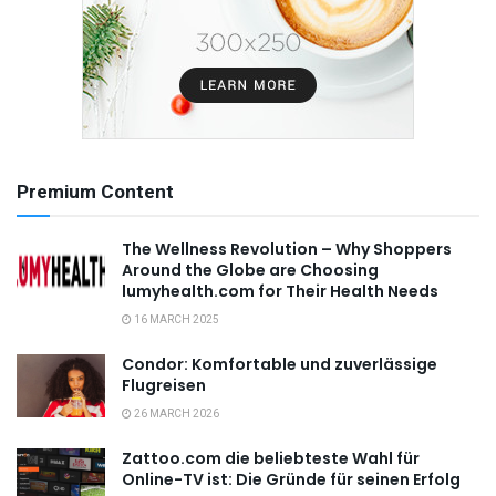
Premium Content
The Wellness Revolution – Why Shoppers
Around the Globe are Choosing
lumyhealth.com for Their Health Needs
16 MARCH 2025
Condor: Komfortable und zuverlässige
Flugreisen
26 MARCH 2026
Zattoo.com die beliebteste Wahl für
Online-TV ist: Die Gründe für seinen Erfolg