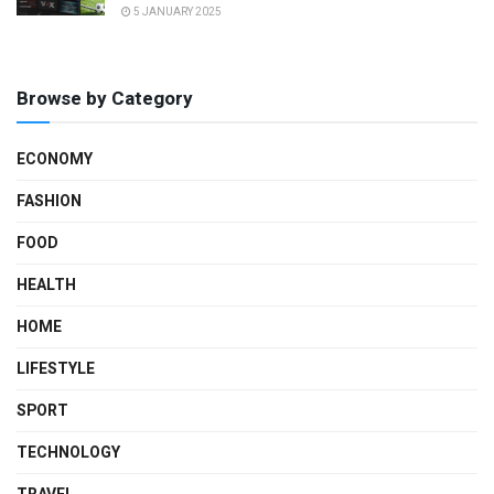
5 JANUARY 2025
Browse by Category
ECONOMY
FASHION
FOOD
HEALTH
HOME
LIFESTYLE
SPORT
TECHNOLOGY