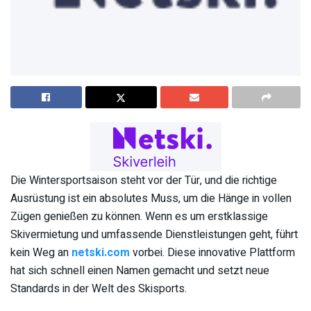
Die Wintersportsaison steht vor der Tür, und die richtige
Ausrüstung ist ein absolutes Muss, um die Hänge in vollen
Zügen genießen zu können. Wenn es um erstklassige
Skivermietung und umfassende Dienstleistungen geht, führt
kein Weg an
netski.com
vorbei. Diese innovative Plattform
hat sich schnell einen Namen gemacht und setzt neue
Standards in der Welt des Skisports.