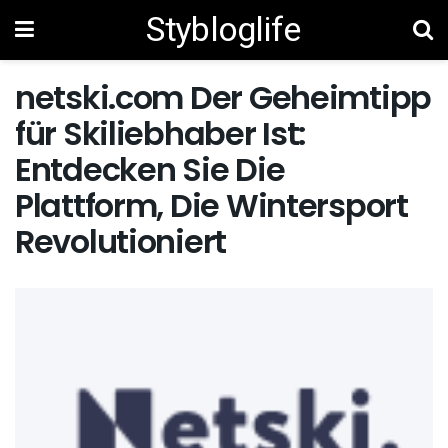
Stybloglife
netski.com Der Geheimtipp
für Skiliebhaber Ist:
Entdecken Sie Die
Plattform, Die Wintersport
Revolutioniert