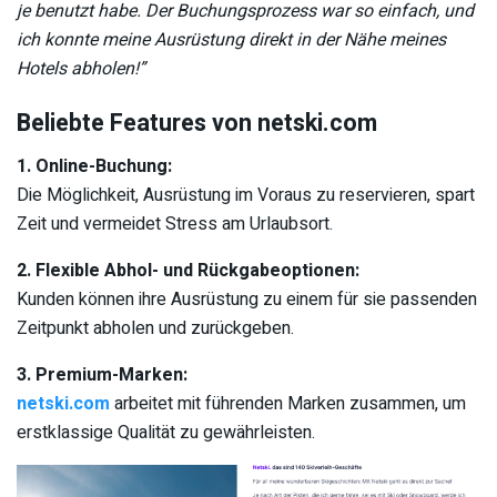
je benutzt habe. Der Buchungsprozess war so einfach, und
ich konnte meine Ausrüstung direkt in der Nähe meines
Hotels abholen!”
Beliebte Features von netski.com
1. Online-Buchung:
Die Möglichkeit, Ausrüstung im Voraus zu reservieren, spart
Zeit und vermeidet Stress am Urlaubsort.
2. Flexible Abhol- und Rückgabeoptionen:
Kunden können ihre Ausrüstung zu einem für sie passenden
Zeitpunkt abholen und zurückgeben.
3. Premium-Marken:
netski.com
arbeitet mit führenden Marken zusammen, um
erstklassige Qualität zu gewährleisten.