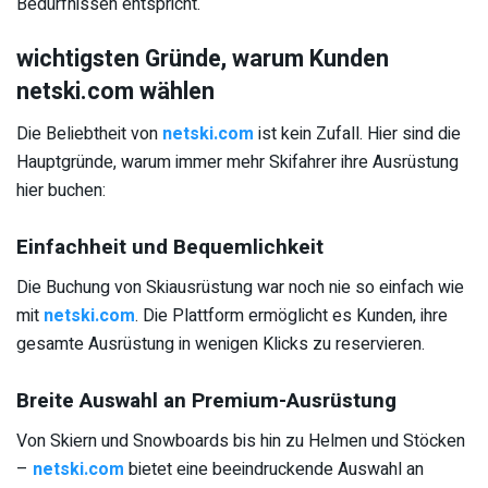
Bedürfnissen entspricht.
wichtigsten Gründe, warum Kunden
netski.com wählen
Die Beliebtheit von
netski.com
ist kein Zufall. Hier sind die
Hauptgründe, warum immer mehr Skifahrer ihre Ausrüstung
hier buchen:
Einfachheit und Bequemlichkeit
Die Buchung von Skiausrüstung war noch nie so einfach wie
mit
netski.com
. Die Plattform ermöglicht es Kunden, ihre
gesamte Ausrüstung in wenigen Klicks zu reservieren.
Breite Auswahl an Premium-Ausrüstung
Von Skiern und Snowboards bis hin zu Helmen und Stöcken
–
netski.com
bietet eine beeindruckende Auswahl an