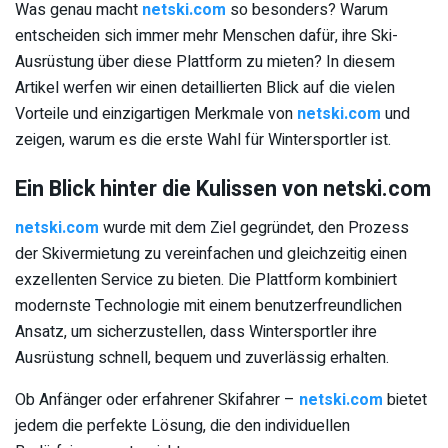
Was genau macht
netski.com
so besonders? Warum
entscheiden sich immer mehr Menschen dafür, ihre Ski-
Ausrüstung über diese Plattform zu mieten? In diesem
Artikel werfen wir einen detaillierten Blick auf die vielen
Vorteile und einzigartigen Merkmale von
netski.com
und
zeigen, warum es die erste Wahl für Wintersportler ist.
Ein Blick hinter die Kulissen von netski.com
netski.com
wurde mit dem Ziel gegründet, den Prozess
der Skivermietung zu vereinfachen und gleichzeitig einen
exzellenten Service zu bieten. Die Plattform kombiniert
modernste Technologie mit einem benutzerfreundlichen
Ansatz, um sicherzustellen, dass Wintersportler ihre
Ausrüstung schnell, bequem und zuverlässig erhalten.
Ob Anfänger oder erfahrener Skifahrer –
netski.com
bietet
jedem die perfekte Lösung, die den individuellen