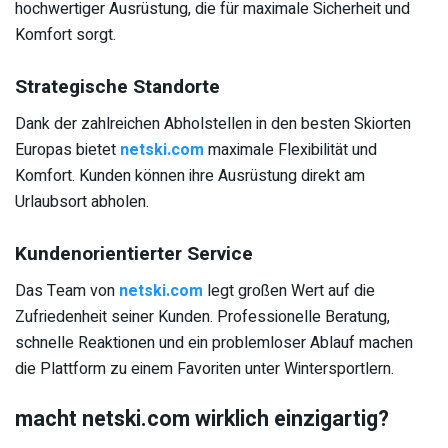
hochwertiger Ausrüstung, die für maximale Sicherheit und
Komfort sorgt.
Strategische Standorte
Dank der zahlreichen Abholstellen in den besten Skiorten
Europas bietet
netski.com
maximale Flexibilität und
Komfort. Kunden können ihre Ausrüstung direkt am
Urlaubsort abholen.
Kundenorientierter Service
Das Team von
netski.com
legt großen Wert auf die
Zufriedenheit seiner Kunden. Professionelle Beratung,
schnelle Reaktionen und ein problemloser Ablauf machen
die Plattform zu einem Favoriten unter Wintersportlern.
macht netski.com wirklich einzigartig?