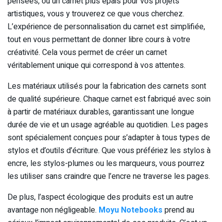
pensées, ou un carnet plus épais pour vos projets
artistiques, vous y trouverez ce que vous cherchez.
L’expérience de personnalisation du carnet est simplifiée,
tout en vous permettant de donner libre cours à votre
créativité. Cela vous permet de créer un carnet
véritablement unique qui correspond à vos attentes.
Les matériaux utilisés pour la fabrication des carnets sont
de qualité supérieure. Chaque carnet est fabriqué avec soin
à partir de matériaux durables, garantissant une longue
durée de vie et un usage agréable au quotidien. Les pages
sont spécialement conçues pour s’adapter à tous types de
stylos et d’outils d’écriture. Que vous préfériez les stylos à
encre, les stylos-plumes ou les marqueurs, vous pourrez
les utiliser sans craindre que l’encre ne traverse les pages.
De plus, l’aspect écologique des produits est un autre
avantage non négligeable.
Moyu Notebooks
prend au