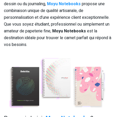
dessin ou du journaling,
Moyu Notebooks
propose une
combinaison unique de qualité artisanale, de
personnalisation et d’une expérience client exceptionnelle.
Que vous soyez étudiant, professionnel ou simplement un
amateur de papeterie fine,
Moyu Notebooks
est la
destination idéale pour trouver le carnet parfait qui répond à
vos besoins.