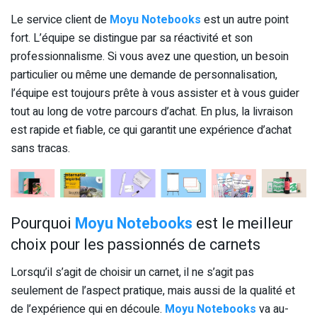
Le service client de
Moyu Notebooks
est un autre point
fort. L’équipe se distingue par sa réactivité et son
professionnalisme. Si vous avez une question, un besoin
particulier ou même une demande de personnalisation,
l’équipe est toujours prête à vous assister et à vous guider
tout au long de votre parcours d’achat. En plus, la livraison
est rapide et fiable, ce qui garantit une expérience d’achat
sans tracas.
Pourquoi
Moyu Notebooks
est le meilleur
choix pour les passionnés de carnets
Lorsqu’il s’agit de choisir un carnet, il ne s’agit pas
seulement de l’aspect pratique, mais aussi de la qualité et
de l’expérience qui en découle.
Moyu Notebooks
va au-