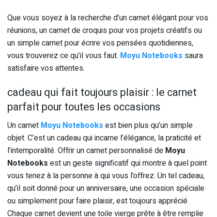
Que vous soyez à la recherche d’un carnet élégant pour vos
réunions, un carnet de croquis pour vos projets créatifs ou
un simple carnet pour écrire vos pensées quotidiennes,
vous trouverez ce qu’il vous faut.
Moyu Notebooks
saura
satisfaire vos attentes.
cadeau qui fait toujours plaisir : le carnet
parfait pour toutes les occasions
Un carnet
Moyu Notebooks
est bien plus qu’un simple
objet. C’est un cadeau qui incarne l’élégance, la praticité et
l’intemporalité. Offrir un carnet personnalisé de
Moyu
Notebooks
est un geste significatif qui montre à quel point
vous tenez à la personne à qui vous l’offrez. Un tel cadeau,
qu’il soit donné pour un anniversaire, une occasion spéciale
ou simplement pour faire plaisir, est toujours apprécié.
Chaque carnet devient une toile vierge prête à être remplie