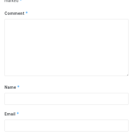
marked
*
Comment
*
Name
*
Email
*