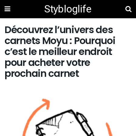
Stybloglife
Découvrez l’univers des
carnets Moyu : Pourquoi
c’est le meilleur endroit
pour acheter votre
prochain carnet