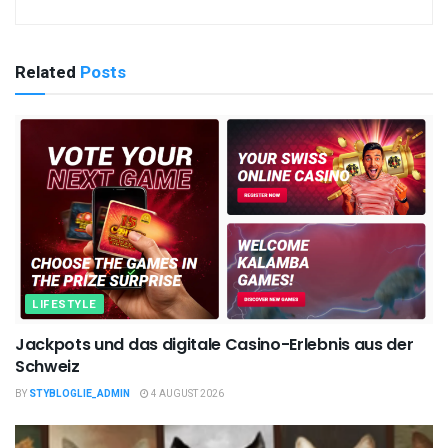
Related
Posts
LIFESTYLE
Jackpots und das digitale Casino-Erlebnis aus der
Schweiz
BY
STYBLOGLIE_ADMIN
4 AUGUST 2026