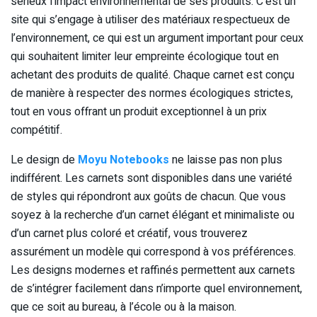
sérieux l’impact environnemental de ses produits. C’est un
site qui s’engage à utiliser des matériaux respectueux de
l’environnement, ce qui est un argument important pour ceux
qui souhaitent limiter leur empreinte écologique tout en
achetant des produits de qualité. Chaque carnet est conçu
de manière à respecter des normes écologiques strictes,
tout en vous offrant un produit exceptionnel à un prix
compétitif.
Le design de
Moyu Notebooks
ne laisse pas non plus
indifférent. Les carnets sont disponibles dans une variété
de styles qui répondront aux goûts de chacun. Que vous
soyez à la recherche d’un carnet élégant et minimaliste ou
d’un carnet plus coloré et créatif, vous trouverez
assurément un modèle qui correspond à vos préférences.
Les designs modernes et raffinés permettent aux carnets
de s’intégrer facilement dans n’importe quel environnement,
que ce soit au bureau, à l’école ou à la maison.