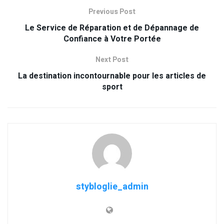
Previous Post
Le Service de Réparation et de Dépannage de
Confiance à Votre Portée
Next Post
La destination incontournable pour les articles de
sport
stybloglie_admin