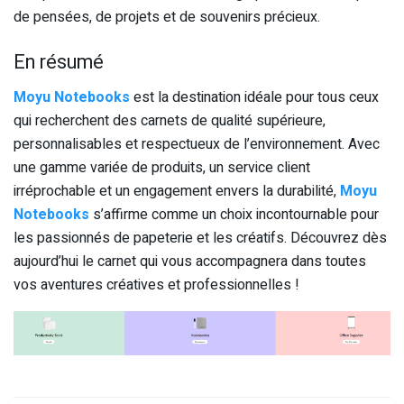
de pensées, de projets et de souvenirs précieux.
En résumé
Moyu Notebooks
est la destination idéale pour tous ceux
qui recherchent des carnets de qualité supérieure,
personnalisables et respectueux de l’environnement. Avec
une gamme variée de produits, un service client
irréprochable et un engagement envers la durabilité,
Moyu
Notebooks
s’affirme comme un choix incontournable pour
les passionnés de papeterie et les créatifs. Découvrez dès
aujourd’hui le carnet qui vous accompagnera dans toutes
vos aventures créatives et professionnelles !