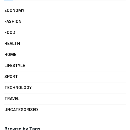
ECONOMY
FASHION
FOOD
HEALTH
HOME
LIFESTYLE
SPORT
TECHNOLOGY
TRAVEL
UNCATEGORISED
Browse by Tags