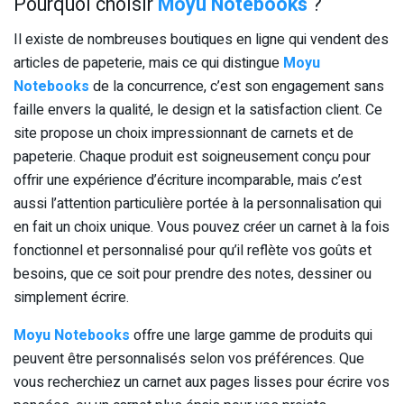
Pourquoi choisir
Moyu Notebooks
?
Il existe de nombreuses boutiques en ligne qui vendent des
articles de papeterie, mais ce qui distingue
Moyu
Notebooks
de la concurrence, c’est son engagement sans
faille envers la qualité, le design et la satisfaction client. Ce
site propose un choix impressionnant de carnets et de
papeterie. Chaque produit est soigneusement conçu pour
offrir une expérience d’écriture incomparable, mais c’est
aussi l’attention particulière portée à la personnalisation qui
en fait un choix unique. Vous pouvez créer un carnet à la fois
fonctionnel et personnalisé pour qu’il reflète vos goûts et
besoins, que ce soit pour prendre des notes, dessiner ou
simplement écrire.
Moyu Notebooks
offre une large gamme de produits qui
peuvent être personnalisés selon vos préférences. Que
vous recherchiez un carnet aux pages lisses pour écrire vos