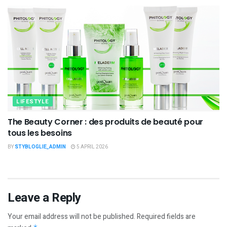
LIFESTYLE
The Beauty Corner : des produits de beauté pour
tous les besoins
BY
STYBLOGLIE_ADMIN
5 APRIL 2026
Leave a Reply
Your email address will not be published.
Required fields are