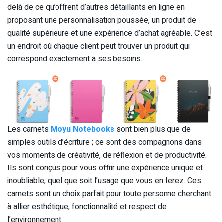
delà de ce qu’offrent d’autres détaillants en ligne en
proposant une personnalisation poussée, un produit de
qualité supérieure et une expérience d’achat agréable. C’est
un endroit où chaque client peut trouver un produit qui
correspond exactement à ses besoins.
Les carnets
Moyu Notebooks
sont bien plus que de
simples outils d’écriture ; ce sont des compagnons dans
vos moments de créativité, de réflexion et de productivité.
Ils sont conçus pour vous offrir une expérience unique et
inoubliable, quel que soit l’usage que vous en ferez. Ces
carnets sont un choix parfait pour toute personne cherchant
à allier esthétique, fonctionnalité et respect de
l’environnement.