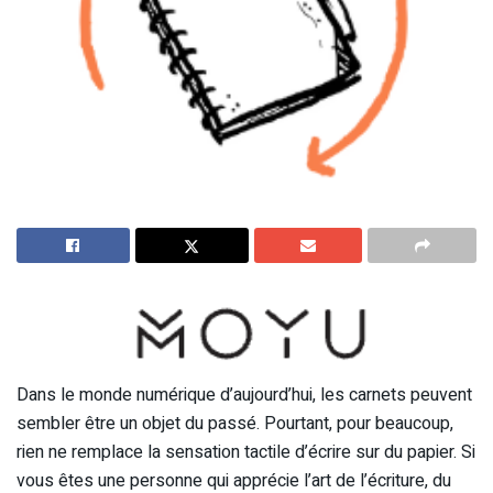
Dans le monde numérique d’aujourd’hui, les carnets peuvent
sembler être un objet du passé. Pourtant, pour beaucoup,
rien ne remplace la sensation tactile d’écrire sur du papier. Si
vous êtes une personne qui apprécie l’art de l’écriture, du