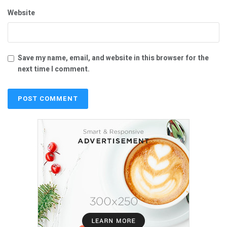
Website
Save my name, email, and website in this browser for the
next time I comment.