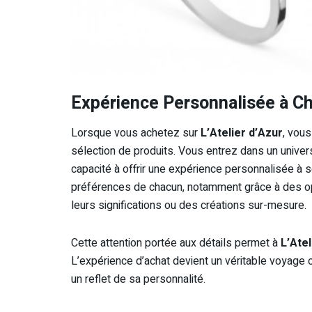
Expérience Personnalisée à C
Lorsque vous achetez sur
L’Atelier d’Azur
, vou
sélection de produits. Vous entrez dans un univer
capacité à offrir une expérience personnalisée à 
préférences de chacun, notamment grâce à des opt
leurs significations ou des créations sur-mesure.
Cette attention portée aux détails permet à
L’Atel
L’expérience d’achat devient un véritable voyage o
un reflet de sa personnalité.