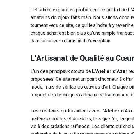
Cet article explore en profondeur ce qui fait de
L’
amateurs de bijoux faits main. Nous allons découvr
tournent vers ce site, ce qui les incite à y revenir
chaque achat est bien plus qu’une simple transact
dans un univers d’artisanat d’exception.
L’Artisanat de Qualité au Cœur
L’un des principaux atouts de
L’Atelier d’Azur
rés
proposées. Ce site met un point d’honneur à offri
mode, mais de véritables œuvres d’art. Chaque pi
respect des techniques artisanales transmises de
Les créateurs qui travaillent avec
L’Atelier d’Azu
matériaux nobles et durables, tels que l’or, l’arg
vie à des créations raffinées. Les clients qui choi