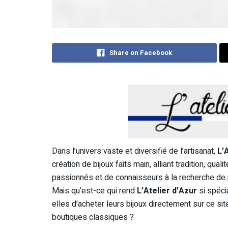
Share on Facebook
Dans l’univers vaste et diversifié de l’artisanat,
L’
création de bijoux faits main, alliant tradition, qual
passionnés et de connaisseurs à la recherche de pi
Mais qu’est-ce qui rend
L’Atelier d’Azur
si spéci
elles d’acheter leurs bijoux directement sur ce si
boutiques classiques ?