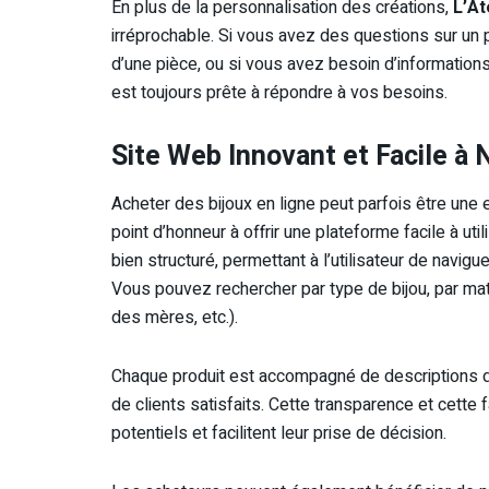
En plus de la personnalisation des créations,
L’At
irréprochable. Si vous avez des questions sur un p
d’une pièce, ou si vous avez besoin d’informations 
est toujours prête à répondre à vos besoins.
Site Web Innovant et Facile à 
Acheter des bijoux en ligne peut parfois être une
point d’honneur à offrir une plateforme facile à util
bien structuré, permettant à l’utilisateur de navig
Vous pouvez rechercher par type de bijou, par mat
des mères, etc.).
Chaque produit est accompagné de descriptions dé
de clients satisfaits. Cette transparence et cette f
potentiels et facilitent leur prise de décision.