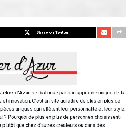
Share on Twitter
Atelier d’Azur
se distingue par son approche unique de la
ité et innovation. C’est un site qui attire de plus en plus de
èces uniques qui reflètent leur personnalité et leur style.
al ? Pourquoi de plus en plus de personnes choisissent-
te plutôt que chez d’autres créateurs ou dans des