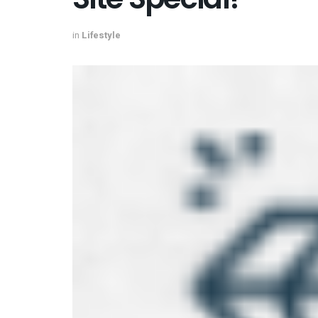
in
Lifestyle