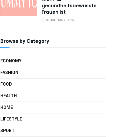
gesundheitsbewusste
Frauen ist
16 JANUARY 2025
Browse by Category
ECONOMY
FASHION
FOOD
HEALTH
HOME
LIFESTYLE
SPORT