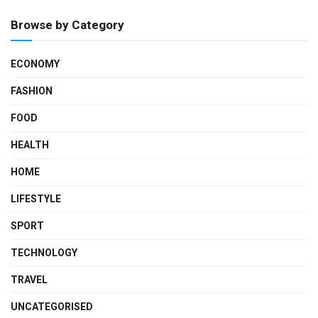
Browse by Category
ECONOMY
FASHION
FOOD
HEALTH
HOME
LIFESTYLE
SPORT
TECHNOLOGY
TRAVEL
UNCATEGORISED