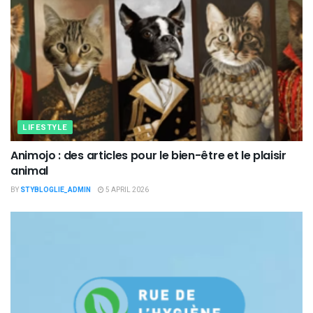
LIFESTYLE
Animojo : des articles pour le bien-être et le plaisir
animal
BY
STYBLOGLIE_ADMIN
5 APRIL 2026