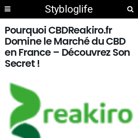
Stybloglife
Pourquoi CBDReakiro.fr
Domine le Marché du CBD
en France – Découvrez Son
Secret !