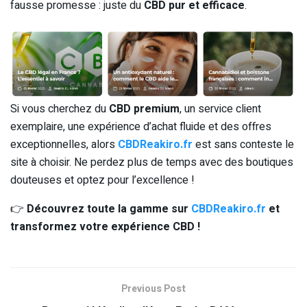
fausse promesse : juste du
CBD pur et efficace
.
Si vous cherchez du
CBD premium
, un service client
exemplaire, une expérience d’achat fluide et des offres
exceptionnelles, alors
CBDReakiro.fr
est sans conteste le
site à choisir. Ne perdez plus de temps avec des boutiques
douteuses et optez pour l’excellence !
👉
Découvrez toute la gamme sur
CBDReakiro.fr
et
transformez votre expérience CBD !
Previous Post