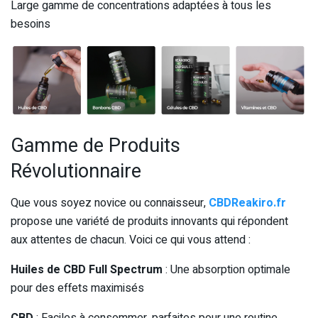
Large gamme de concentrations adaptées à tous les
besoins
Gamme de Produits
Révolutionnaire
Que vous soyez novice ou connaisseur,
CBDReakiro.fr
propose une variété de produits innovants qui répondent
aux attentes de chacun. Voici ce qui vous attend :
Huiles de CBD Full Spectrum
: Une absorption optimale
pour des effets maximisés