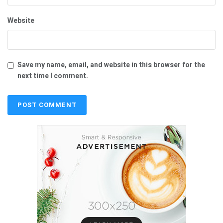
Website
Save my name, email, and website in this browser for the
next time I comment.