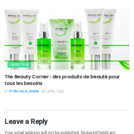
LIFESTYLE
The Beauty Corner : des produits de beauté pour
tous les besoins
BY
STYBLOGLIE_ADMIN
5 APRIL 2026
Leave a Reply
Your email address will not be published.
Required fields are