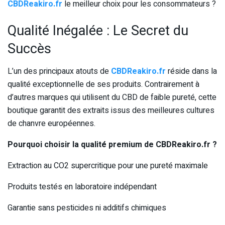
CBDReakiro.fr
le meilleur choix pour les consommateurs ?
Qualité Inégalée : Le Secret du
Succès
L’un des principaux atouts de
CBDReakiro.fr
réside dans la
qualité exceptionnelle de ses produits. Contrairement à
d’autres marques qui utilisent du CBD de faible pureté, cette
boutique garantit des extraits issus des meilleures cultures
de chanvre européennes.
Pourquoi choisir la qualité premium de CBDReakiro.fr ?
Extraction au CO2 supercritique pour une pureté maximale
Produits testés en laboratoire indépendant
Garantie sans pesticides ni additifs chimiques