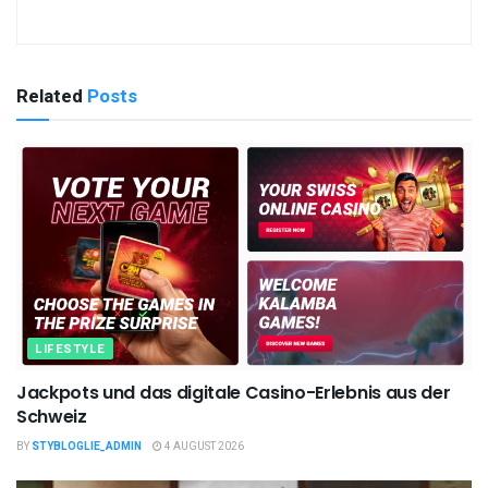
Related
Posts
LIFESTYLE
Jackpots und das digitale Casino-Erlebnis aus der
Schweiz
BY
STYBLOGLIE_ADMIN
4 AUGUST 2026