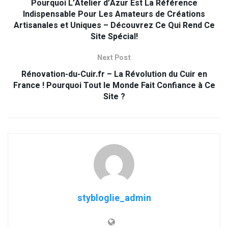
Pourquoi L’Atelier d’Azur Est La Référence
Indispensable Pour Les Amateurs de Créations
Artisanales et Uniques – Découvrez Ce Qui Rend Ce
Site Spécial!
Next Post
Rénovation-du-Cuir.fr – La Révolution du Cuir en
France ! Pourquoi Tout le Monde Fait Confiance à Ce
Site ?
stybloglie_admin