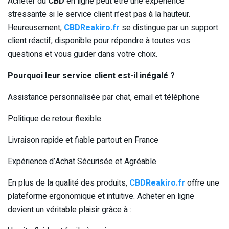
Acheter du
CBD
en ligne peut être une expérience
stressante si le service client n’est pas à la hauteur.
Heureusement,
CBDReakiro.fr
se distingue par un support
client réactif, disponible pour répondre à toutes vos
questions et vous guider dans votre choix.
Pourquoi leur service client est-il inégalé ?
Assistance personnalisée par chat, email et téléphone
Politique de retour flexible
Livraison rapide et fiable partout en France
Expérience d’Achat Sécurisée et Agréable
En plus de la qualité des produits,
CBDReakiro.fr
offre une
plateforme ergonomique et intuitive. Acheter en ligne
devient un véritable plaisir grâce à :