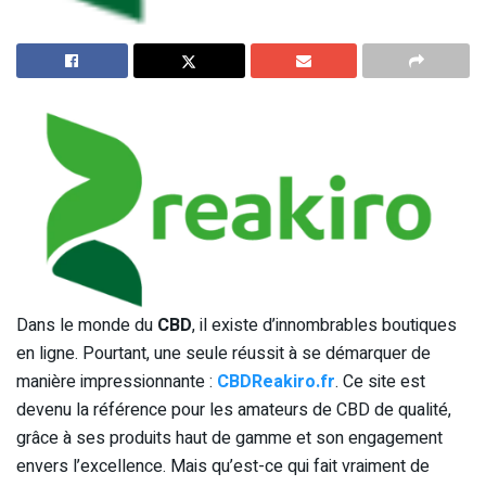
Dans le monde du
CBD
, il existe d’innombrables boutiques
en ligne. Pourtant, une seule réussit à se démarquer de
manière impressionnante :
CBDReakiro.fr
. Ce site est
devenu la référence pour les amateurs de CBD de qualité,
grâce à ses produits haut de gamme et son engagement
envers l’excellence. Mais qu’est-ce qui fait vraiment de