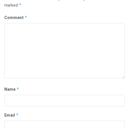
marked
*
Comment
*
Name
*
Email
*