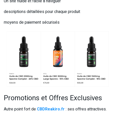
Un site fluide et facile à naviguer
descriptions détaillées pour chaque produit
moyens de paiement sécurisés
Promotions et Offres Exclusives
Autre point fort de
CBDReakiro.fr
: ses offres attractives.