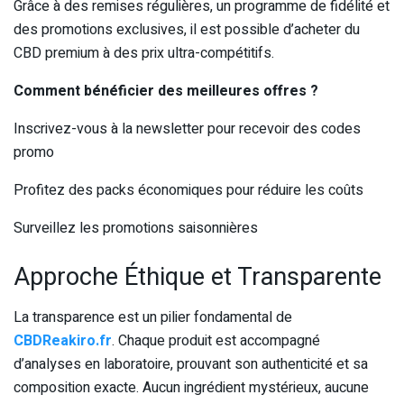
Grâce à des remises régulières, un programme de fidélité et
des promotions exclusives, il est possible d’acheter du
CBD premium à des prix ultra-compétitifs.
Comment bénéficier des meilleures offres ?
Inscrivez-vous à la newsletter pour recevoir des codes
promo
Profitez des packs économiques pour réduire les coûts
Surveillez les promotions saisonnières
Approche Éthique et Transparente
La transparence est un pilier fondamental de
CBDReakiro.fr
. Chaque produit est accompagné
d’analyses en laboratoire, prouvant son authenticité et sa
composition exacte. Aucun ingrédient mystérieux, aucune