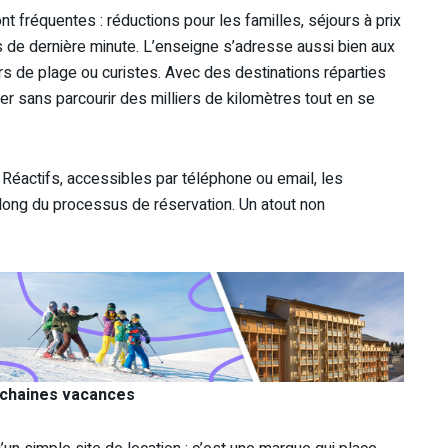
nt fréquentes : réductions pour les familles, séjours à prix
s de dernière minute. L’enseigne s’adresse aussi bien aux
s de plage ou curistes. Avec des destinations réparties
ager sans parcourir des milliers de kilomètres tout en se
 Réactifs, accessibles par téléphone ou email, les
 long du processus de réservation. Un atout non
rochaines vacances