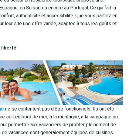
spagne, en Suisse ou encore au Portugal. Ce qui fait la
onfort, authenticité et accessibilité. Que vous partiez en
r leur site une offre variée, adaptée à tous les goûts et
 liberté
ge
ne se contentent pas d’être fonctionnels. Ils ont été
e ce soit en bord de mer, à la montagne, à la campagne ou
pour permettre aux vacanciers de profiter pleinement de
s de vacances sont généralement équipés de cuisines