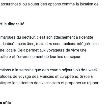
 assurances, ou ajouter des options comme la location de
t la diversité
marques du secteur, c’est son attachement à l’identité
andardisés sans âme, mais des constructions intégrées au
ture locale. Cela permet aux voyageurs de vivre une
ulture et l’environnement de leur lieu de séjour.
ocations à la semaine que des courts séjours ou des week-
bitudes de voyage des Français et Européens. Grâce à
iciper les attentes des vacanciers et proposer un rapport
rofils