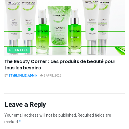
LIFESTYLE
The Beauty Corner : des produits de beauté pour
tous les besoins
BY
STYBLOGLIE_ADMIN
5 APRIL 2026
Leave a Reply
Your email address will not be published.
Required fields are
marked
*