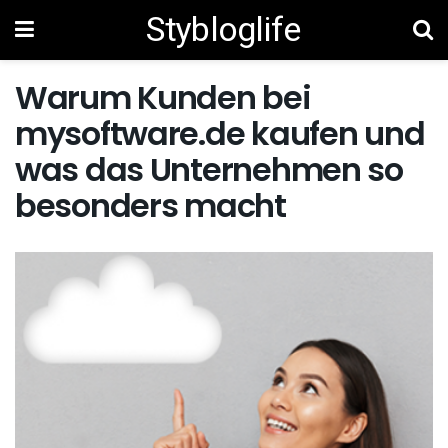
Stybloglife
Warum Kunden bei
mysoftware.de kaufen und
was das Unternehmen so
besonders macht