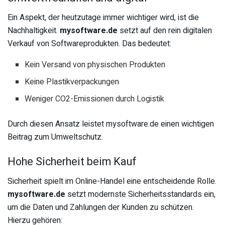
Ein Aspekt, der heutzutage immer wichtiger wird, ist die
Nachhaltigkeit.
mysoftware.de
setzt auf den rein digitalen
Verkauf von Softwareprodukten. Das bedeutet:
Kein Versand von physischen Produkten
Keine Plastikverpackungen
Weniger CO2-Emissionen durch Logistik
Durch diesen Ansatz leistet mysoftware.de einen wichtigen
Beitrag zum Umweltschutz.
Hohe Sicherheit beim Kauf
Sicherheit spielt im Online-Handel eine entscheidende Rolle.
mysoftware.de
setzt modernste Sicherheitsstandards ein,
um die Daten und Zahlungen der Kunden zu schützen.
Hierzu gehören: