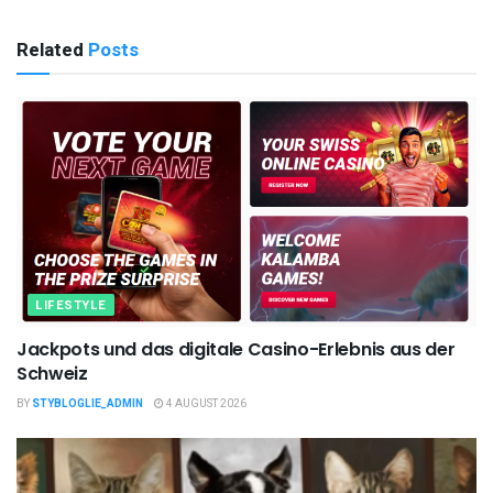
Related
Posts
LIFESTYLE
Jackpots und das digitale Casino-Erlebnis aus der
Schweiz
BY
STYBLOGLIE_ADMIN
4 AUGUST 2026