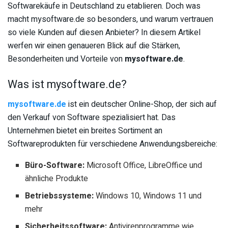
Softwarekäufe in Deutschland zu etablieren. Doch was
macht mysoftware.de so besonders, und warum vertrauen
so viele Kunden auf diesen Anbieter? In diesem Artikel
werfen wir einen genaueren Blick auf die Stärken,
Besonderheiten und Vorteile von
mysoftware.de
.
Was ist mysoftware.de?
mysoftware.de
ist ein deutscher Online-Shop, der sich auf
den Verkauf von Software spezialisiert hat. Das
Unternehmen bietet ein breites Sortiment an
Softwareprodukten für verschiedene Anwendungsbereiche:
Büro-Software:
Microsoft Office, LibreOffice und
ähnliche Produkte
Betriebssysteme:
Windows 10, Windows 11 und
mehr
Sicherheitssoftware:
Antivirenprogramme wie