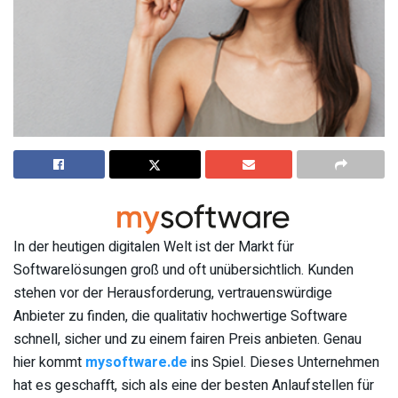
In der heutigen digitalen Welt ist der Markt für
Softwarelösungen groß und oft unübersichtlich. Kunden
stehen vor der Herausforderung, vertrauenswürdige
Anbieter zu finden, die qualitativ hochwertige Software
schnell, sicher und zu einem fairen Preis anbieten. Genau
hier kommt
mysoftware.de
ins Spiel. Dieses Unternehmen
hat es geschafft, sich als eine der besten Anlaufstellen für