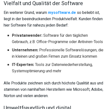
Vielfalt und Qualität der Software
Ein weiterer Grund, warum
mysoftware.de
so beliebt ist,
liegt in der beeindruckenden Produktvielfalt. Kunden finden
hier Software für nahezu jeden Bedarf:
Privatanwender:
Software für den täglichen
Gebrauch, z.B. Office-Programme oder Antiviren-Tools
Unternehmen:
Professionelle Softwarelösungen, die
in kleinen und großen Firmen zum Einsatz kommen
IT-Experten:
Tools zur Datenwiederherstellung,
Systemoptimierung und mehr
Alle Produkte zeichnen sich durch höchste Qualität aus und
stammen von namhaften Herstellern wie Microsoft, Adobe,
Norton und vielen anderen.
Umweltfreundlich und digital