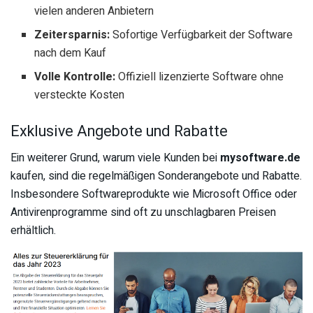
vielen anderen Anbietern
Zeitersparnis:
Sofortige Verfügbarkeit der Software
nach dem Kauf
Volle Kontrolle:
Offiziell lizenzierte Software ohne
versteckte Kosten
Exklusive Angebote und Rabatte
Ein weiterer Grund, warum viele Kunden bei
mysoftware.de
kaufen, sind die regelmäßigen Sonderangebote und Rabatte.
Insbesondere Softwareprodukte wie Microsoft Office oder
Antivirenprogramme sind oft zu unschlagbaren Preisen
erhältlich.