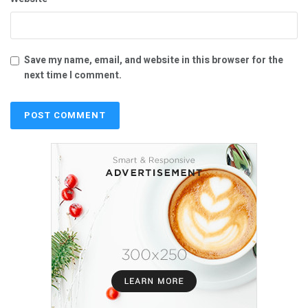
Save my name, email, and website in this browser for the
next time I comment.