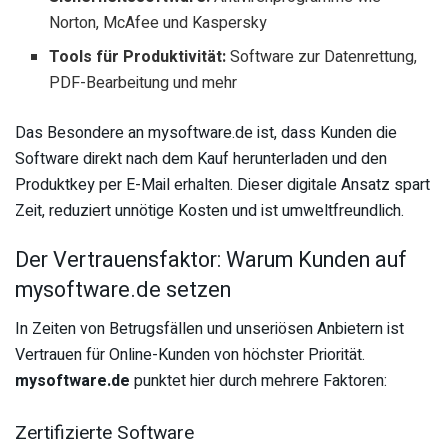
Norton, McAfee und Kaspersky
Tools für Produktivität:
Software zur Datenrettung,
PDF-Bearbeitung und mehr
Das Besondere an mysoftware.de ist, dass Kunden die
Software direkt nach dem Kauf herunterladen und den
Produktkey per E-Mail erhalten. Dieser digitale Ansatz spart
Zeit, reduziert unnötige Kosten und ist umweltfreundlich.
Der Vertrauensfaktor: Warum Kunden auf
mysoftware.de setzen
In Zeiten von Betrugsfällen und unseriösen Anbietern ist
Vertrauen für Online-Kunden von höchster Priorität.
mysoftware.de
punktet hier durch mehrere Faktoren:
Zertifizierte Software