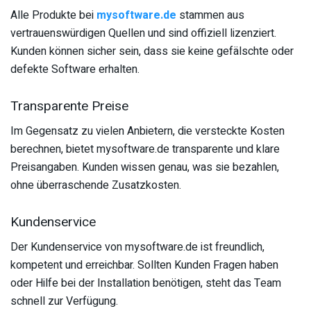
Alle Produkte bei
mysoftware.de
stammen aus
vertrauenswürdigen Quellen und sind offiziell lizenziert.
Kunden können sicher sein, dass sie keine gefälschte oder
defekte Software erhalten.
Transparente Preise
Im Gegensatz zu vielen Anbietern, die versteckte Kosten
berechnen, bietet mysoftware.de transparente und klare
Preisangaben. Kunden wissen genau, was sie bezahlen,
ohne überraschende Zusatzkosten.
Kundenservice
Der Kundenservice von mysoftware.de ist freundlich,
kompetent und erreichbar. Sollten Kunden Fragen haben
oder Hilfe bei der Installation benötigen, steht das Team
schnell zur Verfügung.