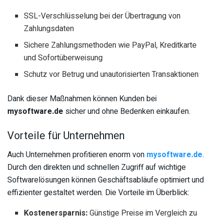
SSL-Verschlüsselung bei der Übertragung von
Zahlungsdaten
Sichere Zahlungsmethoden wie PayPal, Kreditkarte
und Sofortüberweisung
Schutz vor Betrug und unautorisierten Transaktionen
Dank dieser Maßnahmen können Kunden bei
mysoftware.de
sicher und ohne Bedenken einkaufen.
Vorteile für Unternehmen
Auch Unternehmen profitieren enorm von
mysoftware.de
.
Durch den direkten und schnellen Zugriff auf wichtige
Softwarelösungen können Geschäftsabläufe optimiert und
effizienter gestaltet werden. Die Vorteile im Überblick:
Kostenersparnis:
Günstige Preise im Vergleich zu