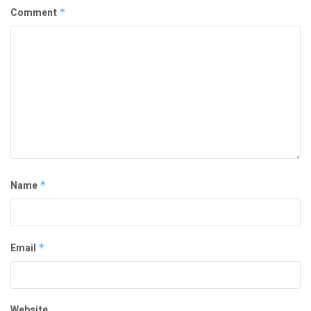
Comment
*
Name
*
Email
*
Website