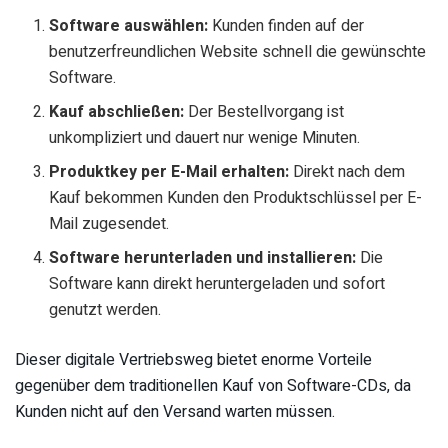
Software auswählen:
Kunden finden auf der
benutzerfreundlichen Website schnell die gewünschte
Software.
Kauf abschließen:
Der Bestellvorgang ist
unkompliziert und dauert nur wenige Minuten.
Produktkey per E-Mail erhalten:
Direkt nach dem
Kauf bekommen Kunden den Produktschlüssel per E-
Mail zugesendet.
Software herunterladen und installieren:
Die
Software kann direkt heruntergeladen und sofort
genutzt werden.
Dieser digitale Vertriebsweg bietet enorme Vorteile
gegenüber dem traditionellen Kauf von Software-CDs, da
Kunden nicht auf den Versand warten müssen.