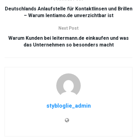
Deutschlands Anlaufstelle für Kontaktlinsen und Brillen
– Warum lentiamo.de unverzichtbar ist
Next Post
Warum Kunden bei leitermann.de einkaufen und was
das Unternehmen so besonders macht
stybloglie_admin