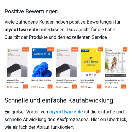
Positive Bewertungen
Viele zufriedene Kunden haben positive Bewertungen für
mysoftware.de
hinterlassen. Das spricht für die hohe
Qualität der Produkte und den exzellenten Service.
Schnelle und einfache Kaufabwicklung
Ein großer Vorteil von
mysoftware.de
ist die einfache und
schnelle Abwicklung des Kaufprozesses. Hier ein Überblick,
wie einfach der Ablauf funktioniert: