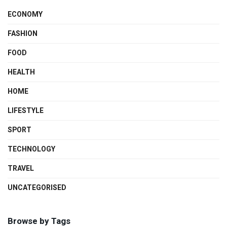
ECONOMY
FASHION
FOOD
HEALTH
HOME
LIFESTYLE
SPORT
TECHNOLOGY
TRAVEL
UNCATEGORISED
Browse by Tags