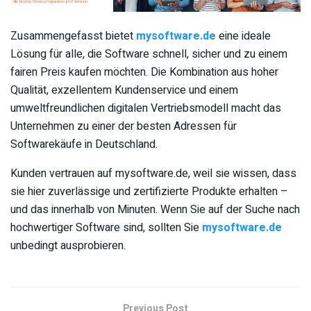
Zusammengefasst bietet
mysoftware.de
eine ideale
Lösung für alle, die Software schnell, sicher und zu einem
fairen Preis kaufen möchten. Die Kombination aus hoher
Qualität, exzellentem Kundenservice und einem
umweltfreundlichen digitalen Vertriebsmodell macht das
Unternehmen zu einer der besten Adressen für
Softwarekäufe in Deutschland.
Kunden vertrauen auf mysoftware.de, weil sie wissen, dass
sie hier zuverlässige und zertifizierte Produkte erhalten –
und das innerhalb von Minuten. Wenn Sie auf der Suche nach
hochwertiger Software sind, sollten Sie
mysoftware.de
unbedingt ausprobieren.
Previous Post